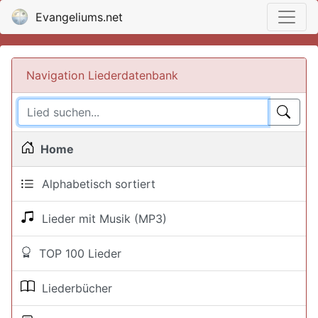
Evangeliums.net
Navigation Liederdatenbank
Home
Alphabetisch sortiert
Lieder mit Musik (MP3)
TOP 100 Lieder
Liederbücher