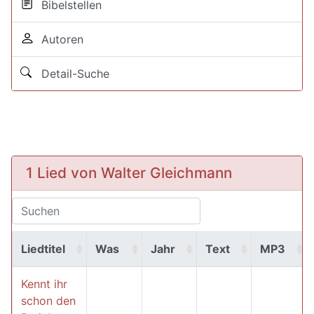
Bibelstellen
Autoren
Detail-Suche
1 Lied von Walter Gleichmann
Liedtitel
Was
Jahr
Text
MP3
Kennt ihr
schon den