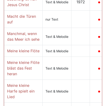
1972
Text & Melodie
Jesus Christ
Macht die Türen
nur Text
auf
Manchmal, wenn
Text & Melodie
das Meer ich sehe
Meine kleine Flöte
Text & Melodie
Meine kleine Flöte
bläst das Fest
Text & Melodie
heran
Meine kleine
Harfe spielt ein
Text & Melodie
Lied