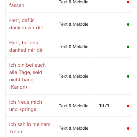
Text & Melodie
fassen
Herr, dafür
Text & Melodie
danken wir dir!
Herr, für das
Text & Melodie
danked mir dir
Ich bin bei euch
alle Tage, seid
Text & Melodie
nicht bang
(Kanon)
Ich freue mich
1971
Text & Melodie
und springe
Ich sah in meinem
Text & Melodie
Traum