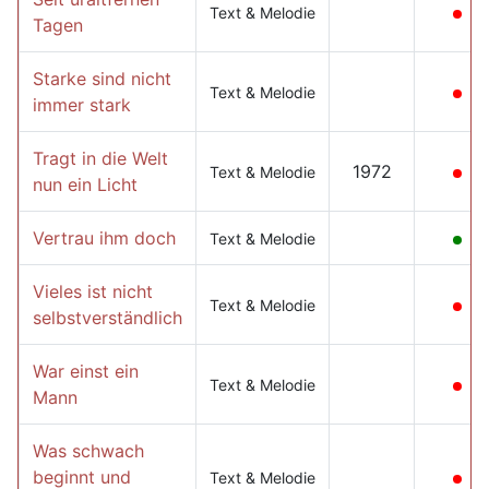
Text & Melodie
Tagen
Starke sind nicht
Text & Melodie
immer stark
Tragt in die Welt
1972
Text & Melodie
nun ein Licht
Vertrau ihm doch
Text & Melodie
Vieles ist nicht
Text & Melodie
selbstverständlich
War einst ein
Text & Melodie
Mann
Was schwach
beginnt und
Text & Melodie