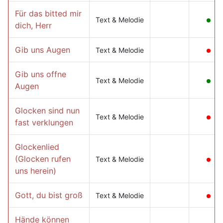
Für das bitted mir
Text & Melodie
dich, Herr
Gib uns Augen
Text & Melodie
Gib uns offne
Text & Melodie
Augen
Glocken sind nun
Text & Melodie
fast verklungen
Glockenlied
(Glocken rufen
Text & Melodie
uns herein)
Gott, du bist groß
Text & Melodie
Hände können