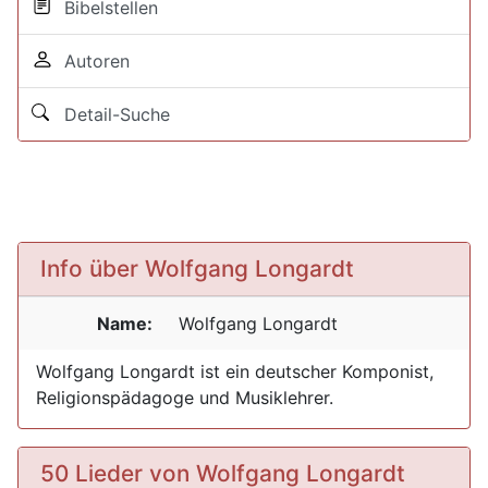
Bibelstellen
Autoren
Detail-Suche
Info über Wolfgang Longardt
Name:
Wolfgang
Longardt
Wolfgang Longardt ist ein deutscher Komponist,
Religionspädagoge und Musiklehrer.
50 Lieder von Wolfgang Longardt