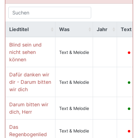
Liedtitel
Was
Jahr
Text
Blind sein und
nicht sehen
Text & Melodie
können
Dafür danken wir
dir - Darum bitten
Text & Melodie
wir dich
Darum bitten wir
Text & Melodie
dich, Herr
Das
Text & Melodie
Regenbogenlied