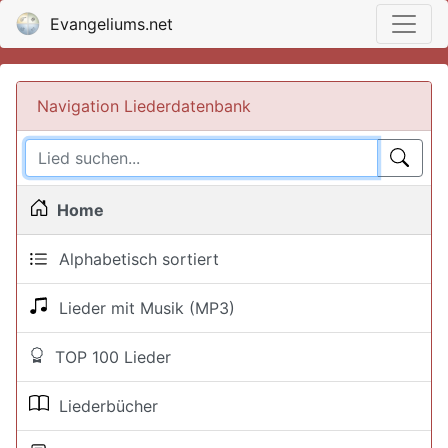
Evangeliums.net
Navigation Liederdatenbank
Home
Alphabetisch sortiert
Lieder mit Musik (MP3)
TOP 100 Lieder
Liederbücher