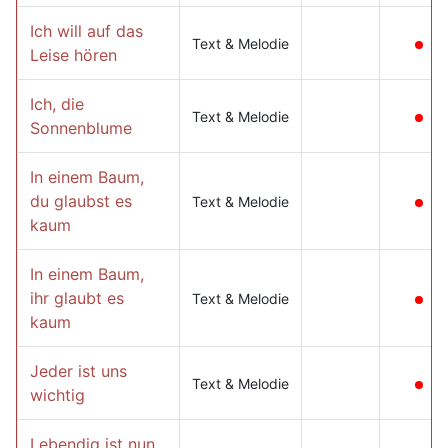
Ich will auf das
Text & Melodie
Leise hören
Ich, die
Text & Melodie
Sonnenblume
In einem Baum,
du glaubst es
Text & Melodie
kaum
In einem Baum,
ihr glaubt es
Text & Melodie
kaum
Jeder ist uns
Text & Melodie
wichtig
Lebendig ist nun