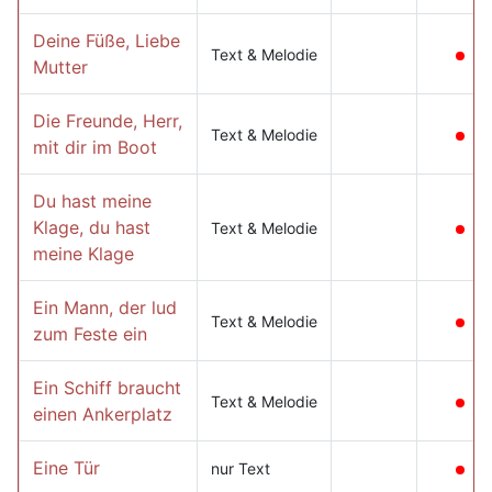
Deine Füße, Liebe
Text & Melodie
Mutter
Die Freunde, Herr,
Text & Melodie
mit dir im Boot
Du hast meine
Klage, du hast
Text & Melodie
meine Klage
Ein Mann, der lud
Text & Melodie
zum Feste ein
Ein Schiff braucht
Text & Melodie
einen Ankerplatz
Eine Tür
nur Text