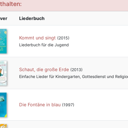
thalten:
ver
Liederbuch
Kommt und singt
(2015)
Liederbuch für die Jugend
Schaut, die große Erde
(2013)
Einfache Lieder für Kindergarten, Gottesdienst und Religio
Die Fontäne in blau
(1997)