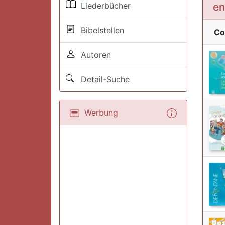
Liederbücher
en
Bibelstellen
Co
Autoren
Detail-Suche
Werbung