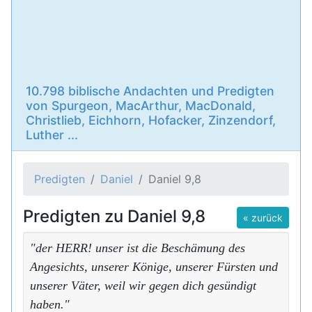
10.798 biblische Andachten und Predigten
von Spurgeon, MacArthur, MacDonald,
Christlieb, Eichhorn, Hofacker, Zinzendorf,
Luther ...
Predigten
Daniel
Daniel 9,8
Predigten zu Daniel 9,8
« zurück
"der HERR! unser ist die Beschämung des
Angesichts, unserer Könige, unserer Fürsten und
unserer Väter, weil wir gegen dich gesündigt
haben."