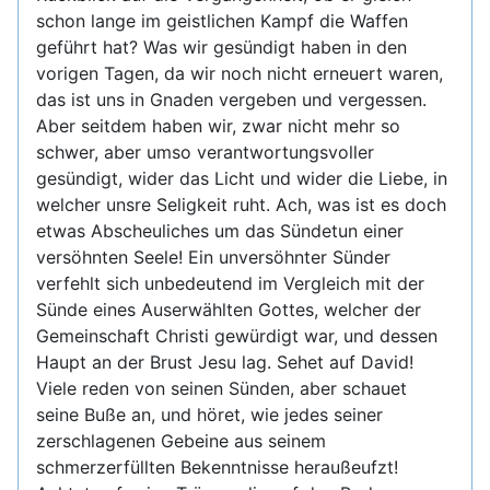
schon lange im geistlichen Kampf die Waffen
geführt hat? Was wir gesündigt haben in den
vorigen Tagen, da wir noch nicht erneuert waren,
das ist uns in Gnaden vergeben und vergessen.
Aber seitdem haben wir, zwar nicht mehr so
schwer, aber umso verantwortungsvoller
gesündigt, wider das Licht und wider die Liebe, in
welcher unsre Seligkeit ruht. Ach, was ist es doch
etwas Abscheuliches um das Sündetun einer
versöhnten Seele! Ein unversöhnter Sünder
verfehlt sich unbedeutend im Vergleich mit der
Sünde eines Auserwählten Gottes, welcher der
Gemeinschaft Christi gewürdigt war, und dessen
Haupt an der Brust Jesu lag. Sehet auf David!
Viele reden von seinen Sünden, aber schauet
seine Buße an, und höret, wie jedes seiner
zerschlagenen Gebeine aus seinem
schmerzerfüllten Bekenntnisse heraußeufzt!