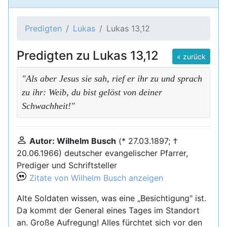
Predigten
Lukas
Lukas 13,12
Predigten zu Lukas 13,12
« zurück
"Als aber Jesus sie sah, rief er ihr zu und sprach
zu ihr: Weib, du bist gelöst von deiner
Schwachheit!"
Autor: Wilhelm Busch
(* 27.03.1897; †
20.06.1966) deutscher evangelischer Pfarrer,
Prediger und Schriftsteller
Zitate von Wilhelm Busch anzeigen
Alte Soldaten wissen, was eine „Besichtigung" ist.
Da kommt der General eines Tages im Standort
an. Große Aufregung! Alles fürchtet sich vor den