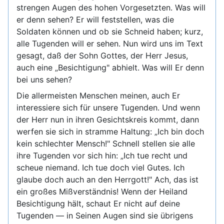
strengen Augen des hohen Vorgesetzten. Was will
er denn sehen? Er will feststellen, was die
Soldaten können und ob sie Schneid haben; kurz,
alle Tugenden will er sehen. Nun wird uns im Text
gesagt, daß der Sohn Gottes, der Herr Jesus,
auch eine „Besichtigung" abhielt. Was will Er denn
bei uns sehen?
Die allermeisten Menschen meinen, auch Er
interessiere sich für unsere Tugenden. Und wenn
der Herr nun in ihren Gesichtskreis kommt, dann
werfen sie sich in stramme Haltung: „Ich bin doch
kein schlechter Mensch!" Schnell stellen sie alle
ihre Tugenden vor sich hin: „Ich tue recht und
scheue niemand. Ich tue doch viel Gutes. Ich
glaube doch auch an den Herrgott!" Ach, das ist
ein großes Mißverständnis! Wenn der Heiland
Besichtigung hält, schaut Er nicht auf deine
Tugenden — in Seinen Augen sind sie übrigens