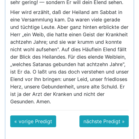
sehr gering! — sondern Er will dein Elend sehen.
Hier wird erzählt, daß der Heiland am Sabbat in
eine Versammlung kam. Da waren viele gerade
und tüchtige Leute. Aber ganz hinten erblickte der
Herr „ein Weib, die hatte einen Geist der Krankheit
achtzehn Jahre; und sie war krumm und konnte
nicht wohl aufsehen". Auf dies Häuflein Elend fällt
der Blick des Heilandes. Für dies elende Weiblein,
„welches Satanas gebunden hat achtzehn Jahre",
ist Er da. O laßt uns das doch verstehen und unser
Elend vor Ihn bringen: unser Leid, unser friedloses
Herz, unsere Gebundenheit, unsre alte Schuld. Er
ist ja der Arzt der Kranken und nicht der
Gesunden. Amen.
« vorige Predigt
nächste Predigt »