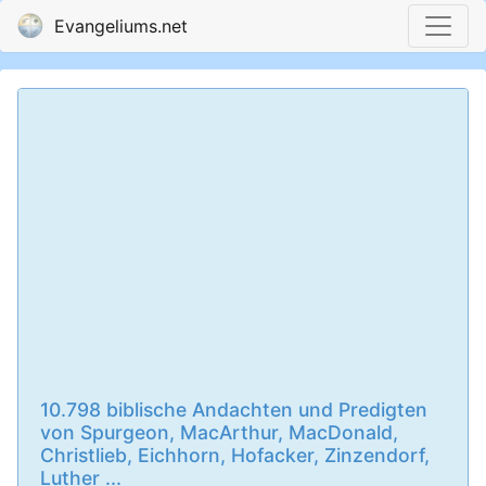
Evangeliums.net
10.798 biblische Andachten und Predigten
von Spurgeon, MacArthur, MacDonald,
Christlieb, Eichhorn, Hofacker, Zinzendorf,
Luther ...