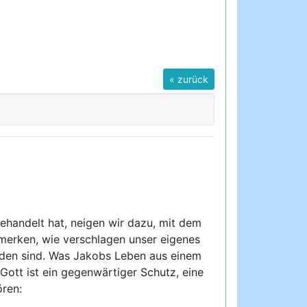
« zurück
ehandelt hat, neigen wir dazu, mit dem
 merken, wie verschlagen unser eigenes
nden sind. Was Jakobs Leben aus einem
 Gott ist ein gegenwärtiger Schutz, eine
ören: