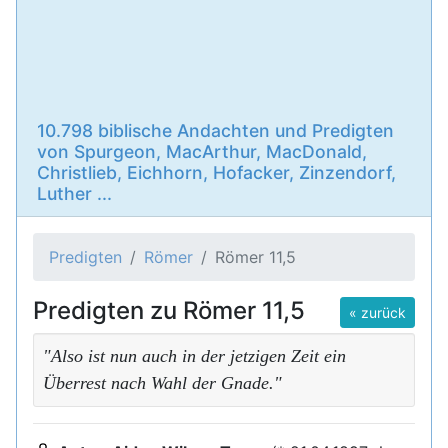
10.798 biblische Andachten und Predigten
von Spurgeon, MacArthur, MacDonald,
Christlieb, Eichhorn, Hofacker, Zinzendorf,
Luther ...
Predigten
Römer
Römer 11,5
Predigten zu Römer 11,5
« zurück
"Also ist nun auch in der jetzigen Zeit ein
Überrest nach Wahl der Gnade."