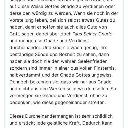
auf diese Weise Gottes Gnade zu verdienen oder
derselben würdig zu werden. Wenn sie noch in der
Vorstellung leben, bei sich selbst etwas Gutes zu
haben, dann erhoffen sie auch alles Gute von
Gott, sagen dabei aber doch
"aus Seiner Gnade"
und mengen so Gnade und Verdienst
durcheinander. Und sind sie wach genug, ihre
beständige Sünde und Bosheit zu sehen, dann
haben sie doch nie den wahren Seelenfrieden,
sondern sind immer in einer qualvollen Finsternis,
halbverdammt und der Gnade Gottes ungewiss.
Dennoch bekennen sie, dass wir nur aus Gnade
und nicht aus den Werken selig werden sollen. So
vermengen sie Gnade und Verdienst, ohne zu
bedenken, wie diese gegeneinander streiten.
Dieses Durcheinandermengen ist sehr schädlich
und erstickt jede geistliche Kraft. Dadurch kann