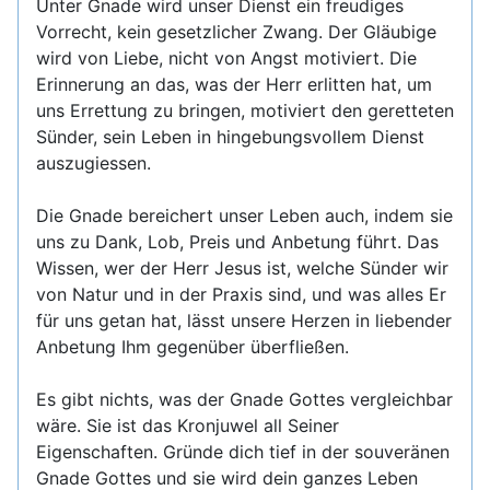
Unter Gnade wird unser Dienst ein freudiges
Vorrecht, kein gesetzlicher Zwang. Der Gläubige
wird von Liebe, nicht von Angst motiviert. Die
Erinnerung an das, was der Herr erlitten hat, um
uns Errettung zu bringen, motiviert den geretteten
Sünder, sein Leben in hingebungsvollem Dienst
auszugiessen.
Die Gnade bereichert unser Leben auch, indem sie
uns zu Dank, Lob, Preis und Anbetung führt. Das
Wissen, wer der Herr Jesus ist, welche Sünder wir
von Natur und in der Praxis sind, und was alles Er
für uns getan hat, lässt unsere Herzen in liebender
Anbetung Ihm gegenüber überfließen.
Es gibt nichts, was der Gnade Gottes vergleichbar
wäre. Sie ist das Kronjuwel all Seiner
Eigenschaften. Gründe dich tief in der souveränen
Gnade Gottes und sie wird dein ganzes Leben