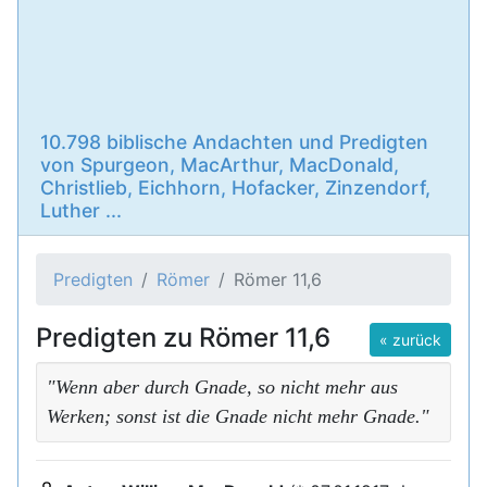
10.798 biblische Andachten und Predigten
von Spurgeon, MacArthur, MacDonald,
Christlieb, Eichhorn, Hofacker, Zinzendorf,
Luther ...
Predigten
Römer
Römer 11,6
Predigten zu Römer 11,6
« zurück
"Wenn aber durch Gnade, so nicht mehr aus
Werken; sonst ist die Gnade nicht mehr Gnade."