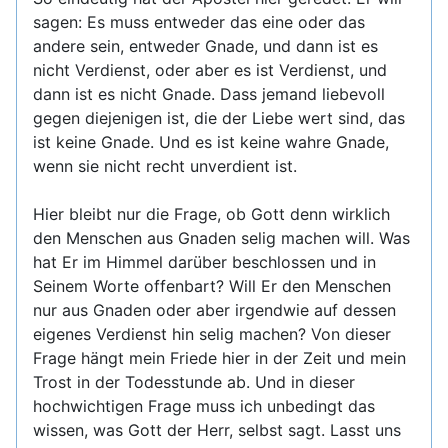
sagen: Es muss entweder das eine oder das
andere sein, entweder Gnade, und dann ist es
nicht Verdienst, oder aber es ist Verdienst, und
dann ist es nicht Gnade. Dass jemand liebevoll
gegen diejenigen ist, die der Liebe wert sind, das
ist keine Gnade. Und es ist keine wahre Gnade,
wenn sie nicht recht unverdient ist.
Hier bleibt nur die Frage, ob Gott denn wirklich
den Menschen aus Gnaden selig machen will. Was
hat Er im Himmel darüber beschlossen und in
Seinem Worte offenbart? Will Er den Menschen
nur aus Gnaden oder aber irgendwie auf dessen
eigenes Verdienst hin selig machen? Von dieser
Frage hängt mein Friede hier in der Zeit und mein
Trost in der Todesstunde ab. Und in dieser
hochwichtigen Frage muss ich unbedingt das
wissen, was Gott der Herr, selbst sagt. Lasst uns