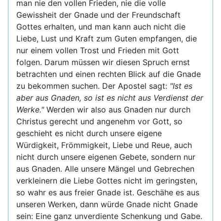
man nie den vollen Frieden, nie die volle
Gewissheit der Gnade und der Freundschaft
Gottes erhalten, und man kann auch nicht die
Liebe, Lust und Kraft zum Guten empfangen, die
nur einem vollen Trost und Frieden mit Gott
folgen. Darum müssen wir diesen Spruch ernst
betrachten und einen rechten Blick auf die Gnade
zu bekommen suchen. Der Apostel sagt:
"Ist es
aber aus Gnaden, so ist es nicht aus Verdienst der
Werke."
Werden wir also aus Gnaden nur durch
Christus gerecht und angenehm vor Gott, so
geschieht es nicht durch unsere eigene
Würdigkeit, Frömmigkeit, Liebe und Reue, auch
nicht durch unsere eigenen Gebete, sondern nur
aus Gnaden. Alle unsere Mängel und Gebrechen
verkleinern die Liebe Gottes nicht im geringsten,
so wahr es aus freier Gnade ist. Geschähe es aus
unseren Werken, dann würde Gnade nicht Gnade
sein: Eine ganz unverdiente Schenkung und Gabe.