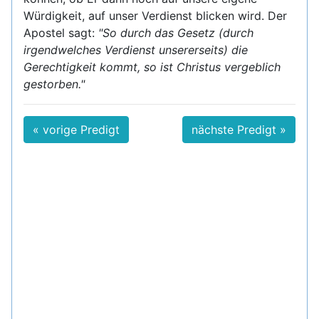
Würdigkeit, auf unser Verdienst blicken wird. Der
Apostel sagt:
"So durch das Gesetz (durch
irgendwelches Verdienst unsererseits) die
Gerechtigkeit kommt, so ist Christus vergeblich
gestorben."
« vorige Predigt
nächste Predigt »