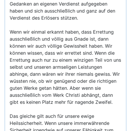
Gedanken an eigenen Verdienst aufgegeben
haben und sich ausschließlich und ganz auf den
Verdienst des Erlösers stützen.
Wenn wir einmal erkannt haben, dass Errettung
ausschließlich und völlig aus Gnade ist, dann
können wir auch völlige Gewissheit haben. Wir
können wissen, dass wir errettet sind. Wenn die
Errettung auch nur zu einem winzigen Teil von uns
selbst und unseren armseligen Leistungen
abhinge, dann wären wir ihrer niemals gewiss. Wir
wüssten nie, ob wir genügend oder die richtigen
guten Werke getan hätten. Aber wenn sie
ausschließlich vom Werk Christi abhängt, dann
gibt es keinen Platz mehr für nagende Zweifel.
Das gleiche gilt auch für unsere ewige
Heilssicherheit. Wenn unsere immerwährende
Sicherheit irgendwie auf unserer Fähigkeit zum