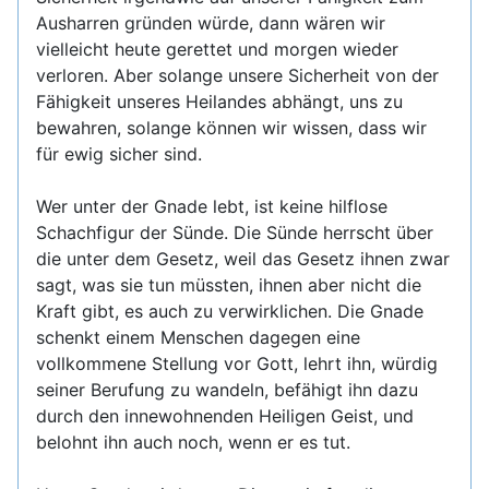
Ausharren gründen würde, dann wären wir
vielleicht heute gerettet und morgen wieder
verloren. Aber solange unsere Sicherheit von der
Fähigkeit unseres Heilandes abhängt, uns zu
bewahren, solange können wir wissen, dass wir
für ewig sicher sind.
Wer unter der Gnade lebt, ist keine hilflose
Schachfigur der Sünde. Die Sünde herrscht über
die unter dem Gesetz, weil das Gesetz ihnen zwar
sagt, was sie tun müssten, ihnen aber nicht die
Kraft gibt, es auch zu verwirklichen. Die Gnade
schenkt einem Menschen dagegen eine
vollkommene Stellung vor Gott, lehrt ihn, würdig
seiner Berufung zu wandeln, befähigt ihn dazu
durch den innewohnenden Heiligen Geist, und
belohnt ihn auch noch, wenn er es tut.