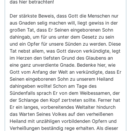
das hier betrachten!
Der stärkste Beweis, dass Gott die Menschen nur
aus Gnaden selig machen will, liegt gewiss in der
großen Tat, dass Er Seinen eingeborenen Sohn
dahingab, um für uns unter dem Gesetz zu sein
und ein Opfer für unsere Sünden zu werden. Diese
Tat nebst allem, was Gott davon verkündigte, legt
im Herzen den tiefsten Grund des Glaubens an
eine ganz unverdiente Gnade. Bedenke hier, wie
Gott vom Anfang der Welt an verkündigte, dass Er
Seinen eingeborenen Sohn zu unserem Heiland
dahingeben wollte! Schon am Tage des
Sündenfalls sprach Er von dem Weibessamen, der
der Schlange den Kopf zertreten sollte. Ferner hat
Er ein langes, vorbereitendes Weltalter hindurch
das Warten Seines Volkes auf den verheißenen
Heiland mit unzähligen vorbildenden Opfern und
Verheißungen beständig rege erhalten. Als dieser