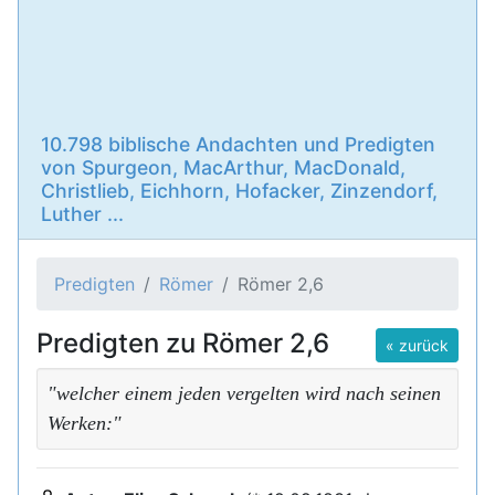
10.798 biblische Andachten und Predigten
von Spurgeon, MacArthur, MacDonald,
Christlieb, Eichhorn, Hofacker, Zinzendorf,
Luther ...
Predigten
Römer
Römer 2,6
Predigten zu Römer 2,6
« zurück
"welcher einem jeden vergelten wird nach seinen
Werken:"