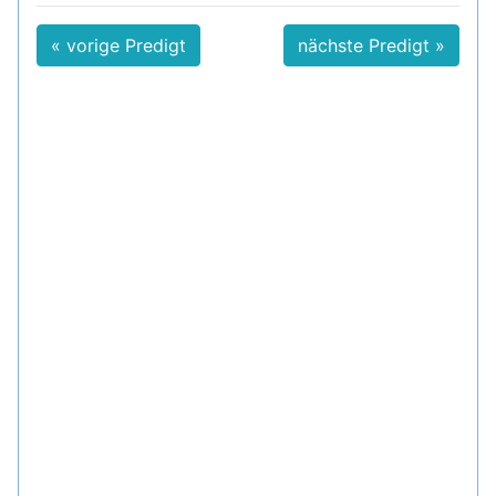
« vorige Predigt
nächste Predigt »