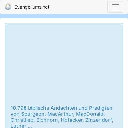
Evangeliums.net
10.798 biblische Andachten und Predigten
von Spurgeon, MacArthur, MacDonald,
Christlieb, Eichhorn, Hofacker, Zinzendorf,
Luther ...