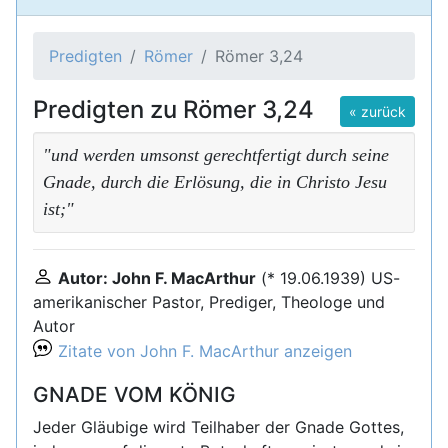
Predigten
Römer
Römer 3,24
Predigten zu Römer 3,24
« zurück
"und werden umsonst gerechtfertigt durch seine
Gnade, durch die Erlösung, die in Christo Jesu
ist;"
Autor: John F. MacArthur
(* 19.06.1939) US-
amerikanischer Pastor, Prediger, Theologe und
Autor
Zitate von John F. MacArthur anzeigen
GNADE VOM KÖNIG
Jeder Gläubige wird Teilhaber der Gnade Gottes,