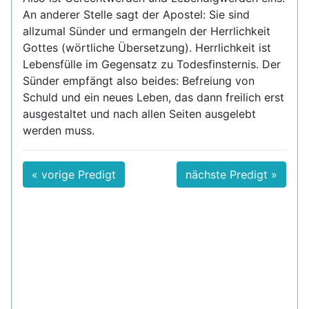
An anderer Stelle sagt der Apostel: Sie sind
allzumal Sünder und ermangeln der Herrlichkeit
Gottes (wörtliche Übersetzung). Herrlichkeit ist
Lebensfülle im Gegensatz zu Todesfinsternis. Der
Sünder empfängt also beides: Befreiung von
Schuld und ein neues Leben, das dann freilich erst
ausgestaltet und nach allen Seiten ausgelebt
werden muss.
« vorige Predigt
nächste Predigt »