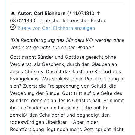
Autor: Carl Eichhorn
(* 11.07.1810; †
08.02.1890) deutscher lutherischer Pastor
Zitate von Carl Eichhorn anzeigen
"Die Rechtfertigung des Sünders Wir werden ohne
Verdienst gerecht aus seiner Gnade."
Gott macht Sünder und Gottlose gerecht ohne
Verdienst, als Geschenk, durch den Glauben an
Jesus Christus. Das ist das kostbare Kleinod des
Evangeliums. Was schließt diese Rechtfertigung in
sich? Zuerst die Freisprechung von Schuld, die
Vergebung der Sünde. Gott tritt auf die Seite des
Sünders, der sich an Jesus Christus hält. Er nimmt
ihn zu Gnaden an und in seine Liebe auf. Er
zerreißt den Schuldbrief und begnadigt den
todeswürdigen Übeltäter. - Aber in der
Rechtfertigung liegt noch mehr. Gott spricht nicht