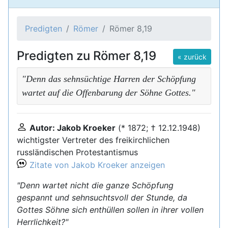
Predigten
Römer
Römer 8,19
Predigten zu Römer 8,19
« zurück
"Denn das sehnsüchtige Harren der Schöpfung
wartet auf die Offenbarung der Söhne Gottes."
Autor: Jakob Kroeker
(* 1872; † 12.12.1948)
wichtigster Vertreter des freikirchlichen
russländischen Protestantismus
Zitate von Jakob Kroeker anzeigen
"Denn wartet nicht die ganze Schöpfung
gespannt und sehnsuchtsvoll der Stunde, da
Gottes Söhne sich enthüllen sollen in ihrer vollen
Herrlichkeit?"