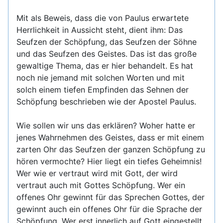
Mit als Beweis, dass die von Paulus erwartete
Herrlichkeit in Aussicht steht, dient ihm: Das
Seufzen der Schöpfung, das Seufzen der Söhne
und das Seufzen des Geistes. Das ist das große
gewaltige Thema, das er hier behandelt. Es hat
noch nie jemand mit solchen Worten und mit
solch einem tiefen Empfinden das Sehnen der
Schöpfung beschrieben wie der Apostel Paulus.
Wie sollen wir uns das erklären? Woher hatte er
jenes Wahrnehmen des Geistes, dass er mit einem
zarten Ohr das Seufzen der ganzen Schöpfung zu
hören vermochte? Hier liegt ein tiefes Geheimnis!
Wer wie er vertraut wird mit Gott, der wird
vertraut auch mit Gottes Schöpfung. Wer ein
offenes Ohr gewinnt für das Sprechen Gottes, der
gewinnt auch ein offenes Ohr für die Sprache der
Schöpfung. Wer erst innerlich auf Gott eingestellt