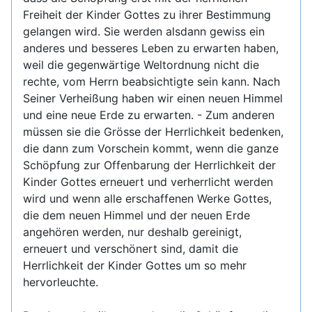
Freiheit der Kinder Gottes zu ihrer Bestimmung
gelangen wird. Sie werden alsdann gewiss ein
anderes und besseres Leben zu erwarten haben,
weil die gegenwärtige Weltordnung nicht die
rechte, vom Herrn beabsichtigte sein kann. Nach
Seiner Verheißung haben wir einen neuen Himmel
und eine neue Erde zu erwarten. - Zum anderen
müssen sie die Grösse der Herrlichkeit bedenken,
die dann zum Vorschein kommt, wenn die ganze
Schöpfung zur Offenbarung der Herrlichkeit der
Kinder Gottes erneuert und verherrlicht werden
wird und wenn alle erschaffenen Werke Gottes,
die dem neuen Himmel und der neuen Erde
angehören werden, nur deshalb gereinigt,
erneuert und verschönert sind, damit die
Herrlichkeit der Kinder Gottes um so mehr
hervorleuchte.