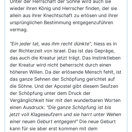
Unter der Herrschaft der Söhne wird auch sie
wieder ihren König und Herrscher finden, der sie
allein aus ihrer Knechtschaft zu erlösen und ihrer
ursprünglichen Bestimmung entgegenzuführen
vermag.
"Ein jeder tat, was ihm recht dünkte"
, hiess es in
der Richterzeit von Israel. Das ist das Gepräge,
das auch die Kreatur jetzt trägt. Das Instinktleben
der Kreatur wird nicht beherrscht durch einen
höheren Willen. Da der erlösende Mensch fehlt, ist
das ganze Sehnen der Schöpfung gerichtet auf
die Söhne. Und der Apostel gibt diesem Seufzen
der Schöpfung unter dem Druck der
Vergänglichkeit hier mit den wunderbaren Worten
einen Ausdruck:
"Die ganze Schöpfung ist bis
jetzt voll Klageseufzern und sie harrt unter Wehen
einer neuen Geburt entgegen!"
Die neue Geburt
kann für sie aber erst kommen mit dem