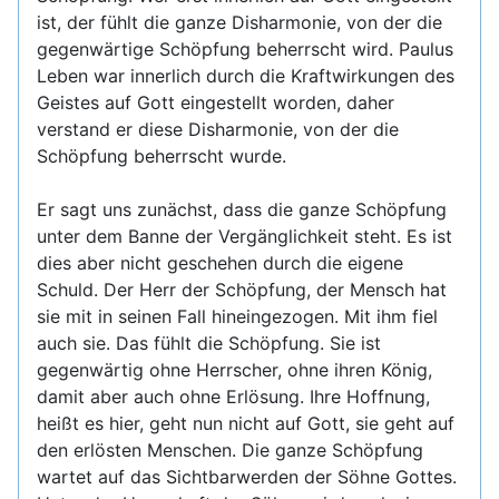
ist, der fühlt die ganze Disharmonie, von der die
gegenwärtige Schöpfung beherrscht wird. Paulus
Leben war innerlich durch die Kraftwirkungen des
Geistes auf Gott eingestellt worden, daher
verstand er diese Disharmonie, von der die
Schöpfung beherrscht wurde.
Er sagt uns zunächst, dass die ganze Schöpfung
unter dem Banne der Vergänglichkeit steht. Es ist
dies aber nicht geschehen durch die eigene
Schuld. Der Herr der Schöpfung, der Mensch hat
sie mit in seinen Fall hineingezogen. Mit ihm fiel
auch sie. Das fühlt die Schöpfung. Sie ist
gegenwärtig ohne Herrscher, ohne ihren König,
damit aber auch ohne Erlösung. Ihre Hoffnung,
heißt es hier, geht nun nicht auf Gott, sie geht auf
den erlösten Menschen. Die ganze Schöpfung
wartet auf das Sichtbarwerden der Söhne Gottes.