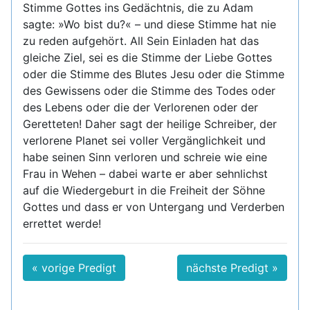
Stimme Gottes ins Gedächtnis, die zu Adam
sagte: »Wo bist du?« – und diese Stimme hat nie
zu reden aufgehört. All Sein Einladen hat das
gleiche Ziel, sei es die Stimme der Liebe Gottes
oder die Stimme des Blutes Jesu oder die Stimme
des Gewissens oder die Stimme des Todes oder
des Lebens oder die der Verlorenen oder der
Geretteten! Daher sagt der heilige Schreiber, der
verlorene Planet sei voller Vergänglichkeit und
habe seinen Sinn verloren und schreie wie eine
Frau in Wehen – dabei warte er aber sehnlichst
auf die Wiedergeburt in die Freiheit der Söhne
Gottes und dass er von Untergang und Verderben
errettet werde!
« vorige Predigt
nächste Predigt »