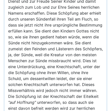
Dienst und zur Freude Seiner Kinder und damit
zugleich zum Lob und zur Ehre Seines herrlichen
Namens erschaffen. Diese Schöpfung aber erhielt
durch unseren Sündenfall ihren Teil am Fluch, so
dass sie jetzt nicht ihre ursprüngliche Bestimmung
erfüllen kann. Sie dient den Kindern Gottes nicht
so, wie sie ihnen gedient haben würde, wenn die
Sünde nicht hinzugekommen wäre. Sie dient
zumeist den Feinden und Lästerern des Schöpfers,
ja, der Sünde, weil die Kreatur von den meisten
Menschen zur Sünde missbraucht wird. Dies ist
eine Unterdrückung, eine Knechtschaft, unter der
die Schöpfung ohne ihren Willen, ohne ihre
Schuld, um dessentwillen leidet, der sie einer
solchen Knechtschaft unterworfen hat. Dieses
Missverhältnis wird jedoch nicht immer währen.
Die Schöpfung ist der Knechtschaft der Eitelkeit
"auf Hoffnung"
unterworfen, so dass auch sie
einst davon befreit werden wird zur herrlichen