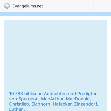
Evangeliums.net
10.798 biblische Andachten und Predigten
von Spurgeon, MacArthur, MacDonald,
Christlieb, Eichhorn, Hofacker, Zinzendorf,
Luther ...