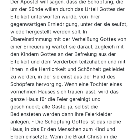
Der Apostel will sagen, dass die Schöpfung, die
um der Sünde willen durch das Urteil Gottes der
Eitelkeit unterworfen wurde, von ihrer
gegenwärtigen Erniedrigung, unter der sie seufzt,
wiederhergestellt werden soll. In
Übereinstimmung mit der Verheißung Gottes von
einer Erneuerung wartet sie darauf, zugleich mit
den Kindern Gottes an der Befreiung aus der
Eitelkeit und dem Verderben teilzuhaben und mit
ihnen in die Herrlichkeit und Schönheit gekleidet
zu werden, in der sie einst aus der Hand des
Schöpfers hervorging. Wenn eine Tochter eines
vornehmen Hauses sich trauen lässt, wird das
ganze Haus für die Feier gereinigt und
geschmückt; alle Gäste, ja, selbst die
Bediensteten werden dann ihre Feierkleider
anlegen. - Die Schöpfung Gottes ist das reiche
Haus, in das Er den Menschen zum Kind und
Erben einsetzte. Wenn die Braut Christi in die