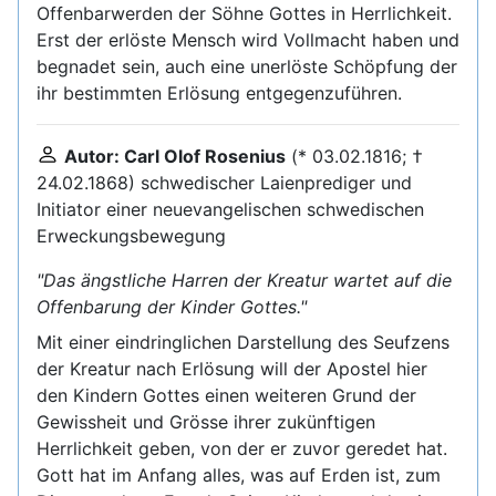
Offenbarwerden der Söhne Gottes in Herrlichkeit.
Erst der erlöste Mensch wird Vollmacht haben und
begnadet sein, auch eine unerlöste Schöpfung der
ihr bestimmten Erlösung entgegenzuführen.
Autor: Carl Olof Rosenius
(* 03.02.1816; †
24.02.1868) schwedischer Laienprediger und
Initiator einer neuevangelischen schwedischen
Erweckungsbewegung
"Das ängstliche Harren der Kreatur wartet auf die
Offenbarung der Kinder Gottes."
Mit einer eindringlichen Darstellung des Seufzens
der Kreatur nach Erlösung will der Apostel hier
den Kindern Gottes einen weiteren Grund der
Gewissheit und Grösse ihrer zukünftigen
Herrlichkeit geben, von der er zuvor geredet hat.
Gott hat im Anfang alles, was auf Erden ist, zum