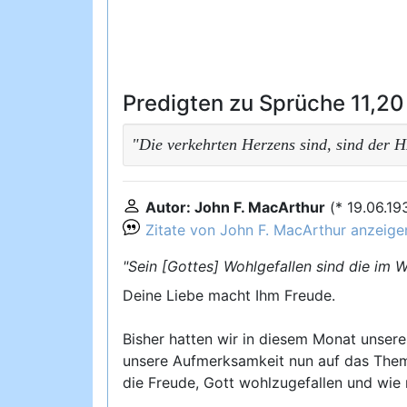
Predigten zu Sprüche 11,20
"Die verkehrten Herzens sind, sind der 
Autor: John F. MacArthur
(* 19.06.1
Zitate von John F. MacArthur anzeige
"Sein [Gottes] Wohlgefallen sind die im
Deine Liebe macht Ihm Freude.
Bisher hatten wir in diesem Monat unseren
unsere Aufmerksamkeit nun auf das Thema
die Freude, Gott wohlzugefallen und wie 