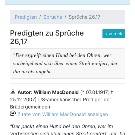
Predigten
Sprüche
Sprüche 26,17
Predigten zu Sprüche
« zurück
26,17
"Der ergreift einen Hund bei den Ohren, wer
vorbeigehend sich über einen Streit ereifert, der
ihn nichts angeht."
Autor: William MacDonald
(* 07.01.1917; †
25.12.2007) US-amerikanischer Prediger der
Brüdergemeinden
Zitate von William MacDonald anzeigen
"Der packt einen Hund bei den Ohren, wer im
Vorbeigehen sich über einen Streit ereifert, der ihn