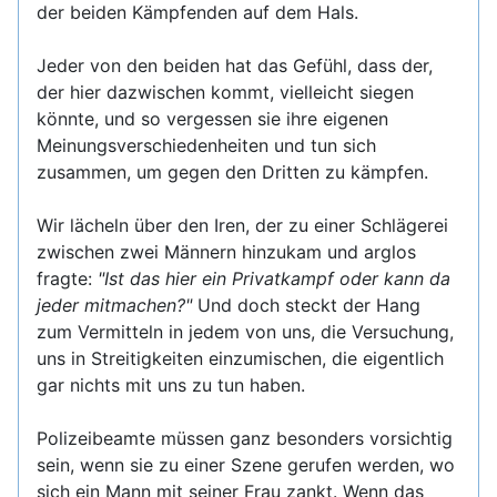
der beiden Kämpfenden auf dem Hals.
Jeder von den beiden hat das Gefühl, dass der,
der hier dazwischen kommt, vielleicht siegen
könnte, und so vergessen sie ihre eigenen
Meinungsverschiedenheiten und tun sich
zusammen, um gegen den Dritten zu kämpfen.
Wir lächeln über den Iren, der zu einer Schlägerei
zwischen zwei Männern hinzukam und arglos
fragte:
"Ist das hier ein Privatkampf oder kann da
jeder mitmachen?"
Und doch steckt der Hang
zum Vermitteln in jedem von uns, die Versuchung,
uns in Streitigkeiten einzumischen, die eigentlich
gar nichts mit uns zu tun haben.
Polizeibeamte müssen ganz besonders vorsichtig
sein, wenn sie zu einer Szene gerufen werden, wo
sich ein Mann mit seiner Frau zankt. Wenn das