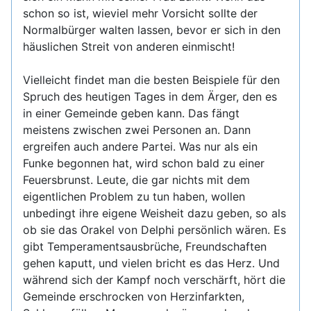
schon so ist, wieviel mehr Vorsicht sollte der
Normalbürger walten lassen, bevor er sich in den
häuslichen Streit von anderen einmischt!
Vielleicht findet man die besten Beispiele für den
Spruch des heutigen Tages in dem Ärger, den es
in einer Gemeinde geben kann. Das fängt
meistens zwischen zwei Personen an. Dann
ergreifen auch andere Partei. Was nur als ein
Funke begonnen hat, wird schon bald zu einer
Feuersbrunst. Leute, die gar nichts mit dem
eigentlichen Problem zu tun haben, wollen
unbedingt ihre eigene Weisheit dazu geben, so als
ob sie das Orakel von Delphi persönlich wären. Es
gibt Temperamentsausbrüche, Freundschaften
gehen kaputt, und vielen bricht es das Herz. Und
während sich der Kampf noch verschärft, hört die
Gemeinde erschrocken von Herzinfarkten,