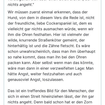
nichts angeht."
Wir müssen zuerst einmal erkennen, dass der
Hund, von dem in diesem Vers die Rede ist, nicht
der freundliche, liebe Cockerspaniel ist, dem es
vielleicht gar nichts ausmachen würde, wenn wir
ihm die Ohren festhalten. Hier ist vielmehr der
wilde, knurrende Straßenköter gemeint, der
hinterhältig ist und die Zähne fletscht. Es wäre
schon unwahrscheinlich, dass man ihm überhaupt
so nahe kommt, dass man ihn bei den Ohren
packen kann. Aber selbst wenn man das könnte,
wäre man dann in einer verzweifelten Lage: Man
hätte Angst, weiter festzuhalten und auch
genausoviel Angst, loszulassen.
Das ist ein treffendes Bild für den Menschen, der
sich in einen Streit hineinziehen lässt, der ihn gar
nichts angeht. Denn bald schon hat er den Zorn