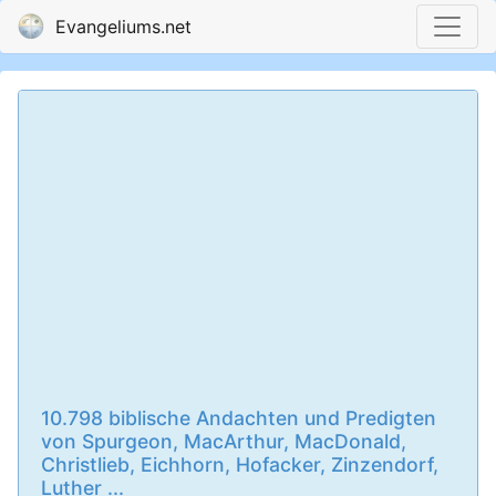
Evangeliums.net
10.798 biblische Andachten und Predigten
von Spurgeon, MacArthur, MacDonald,
Christlieb, Eichhorn, Hofacker, Zinzendorf,
Luther ...