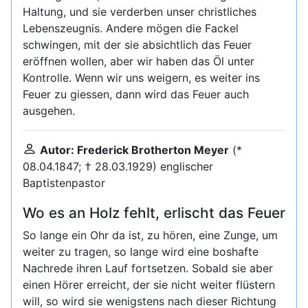
Haltung, und sie verderben unser christliches
Lebenszeugnis. Andere mögen die Fackel
schwingen, mit der sie absichtlich das Feuer
eröffnen wollen, aber wir haben das Öl unter
Kontrolle. Wenn wir uns weigern, es weiter ins
Feuer zu giessen, dann wird das Feuer auch
ausgehen.
Autor: Frederick Brotherton Meyer
(*
08.04.1847; † 28.03.1929) englischer
Baptistenpastor
Wo es an Holz fehlt, erlischt das Feuer
So lange ein Ohr da ist, zu hören, eine Zunge, um
weiter zu tragen, so lange wird eine boshafte
Nachrede ihren Lauf fortsetzen. Sobald sie aber
einen Hörer erreicht, der sie nicht weiter flüstern
will, so wird sie wenigstens nach dieser Richtung