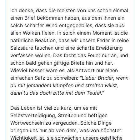
Ich denke, dass die meisten von uns schon einmal
einen Brief bekommen haben, aus dem ihnen ein
solch scharfer Wind entgegenblies, dass sie aus
allen Wolken fielen. In solch einem Moment ist die
natürliche Reaktion, dass wir unsere Feder in reine
Salzsäure tauchen und eine scharfe Erwiderung
verfassen wollen. Das facht das Feuer nur an, und
schon bald gehen giftige Briefe hin und her.
Wieviel besser wäre es, als Antwort nur einen
einfachen Satz zu schreiben:
"Lieber Bruder, wenn
du mit jemandem kämpfen und streiten willst,
dann tu das doch bitte mit dem Teufel."
Das Leben ist viel zu kurz, um es mit
Selbstverteidigung, Streiten und heftigen
Wortwechseln zu vergeuden. Solche Dinge
bringen uns nur ab von dem, was von höchster
Wichtigkeit ist, sie schwächen unsere geistliche