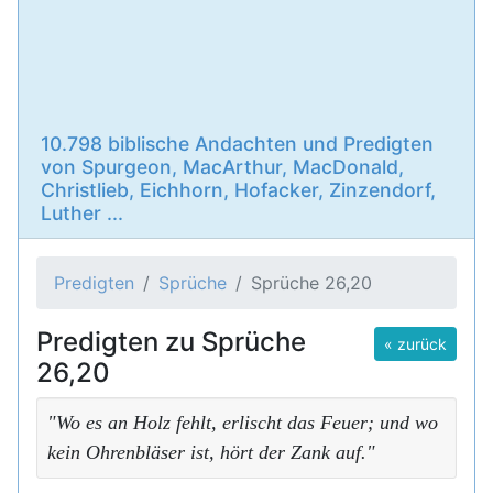
10.798 biblische Andachten und Predigten
von Spurgeon, MacArthur, MacDonald,
Christlieb, Eichhorn, Hofacker, Zinzendorf,
Luther ...
Predigten
Sprüche
Sprüche 26,20
Predigten zu Sprüche
« zurück
26,20
"Wo es an Holz fehlt, erlischt das Feuer; und wo
kein Ohrenbläser ist, hört der Zank auf."