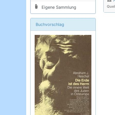
Quel
Eigene Sammlung
Buchvorschlag