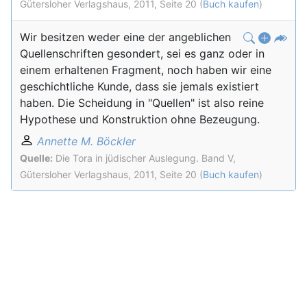
Gütersloher Verlagshaus, 2011, Seite 20 (
Buch kaufen
)
Wir besitzen weder eine der angeblichen
Quellenschriften gesondert, sei es ganz oder in
einem erhaltenen Fragment, noch haben wir eine
geschichtliche Kunde, dass sie jemals existiert
haben. Die Scheidung in "Quellen" ist also reine
Hypothese und Konstruktion ohne Bezeugung.
Annette M. Böckler
Quelle:
Die Tora in jüdischer Auslegung. Band V,
Gütersloher Verlagshaus, 2011, Seite 20 (
Buch kaufen
)