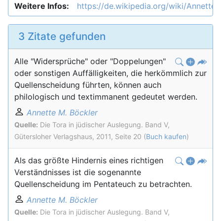
Weitere Infos:
https://de.wikipedia.org/wiki/Annette
3 Zitate gefunden
Alle "Widersprüche" oder "Doppelungen"
oder sonstigen Auffälligkeiten, die herkömmlich zur
Quellenscheidung führten, können auch
philologisch und textimmanent gedeutet werden.
Annette M. Böckler
Quelle:
Die Tora in jüdischer Auslegung. Band V,
Gütersloher Verlagshaus, 2011, Seite 20 (
Buch kaufen
)
Als das größte Hindernis eines richtigen
Verständnisses ist die sogenannte
Quellenscheidung im Pentateuch zu betrachten.
Annette M. Böckler
Quelle:
Die Tora in jüdischer Auslegung. Band V,