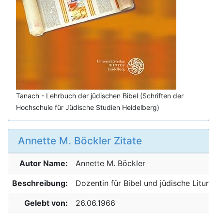
Tanach - Lehrbuch der jüdischen Bibel (Schriften der
Hochschule für Jüdische Studien Heidelberg)
Annette M. Böckler Zitate
Autor Name:
Annette M.
Böckler
Beschreibung:
Dozentin für Bibel und jüdische Liturgi
Gelebt von:
26.06.1966