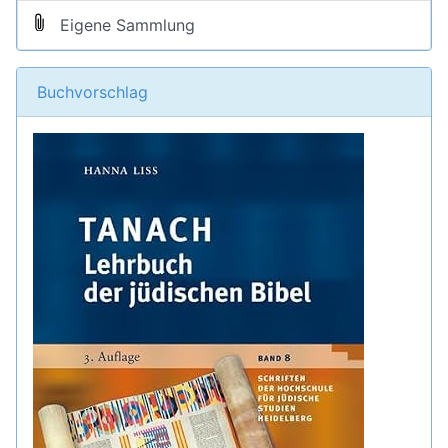
Eigene Sammlung
Buchvorschlag