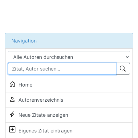
Navigation
Home
Autorenverzeichnis
Neue Zitate anzeigen
Eigenes Zitat eintragen