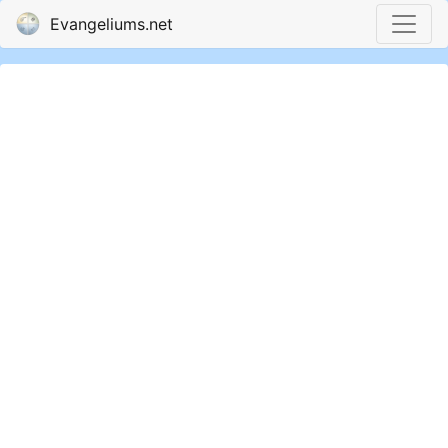
Evangeliums.net