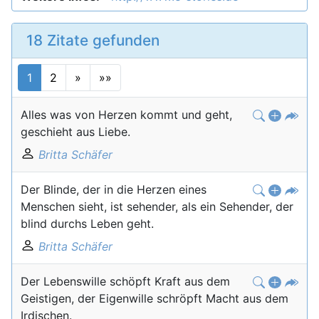
18 Zitate gefunden
1
2
»
»»
Alles was von Herzen kommt und geht,
geschieht aus Liebe.
Britta Schäfer
Der Blinde, der in die Herzen eines
Menschen sieht, ist sehender, als ein Sehender, der
blind durchs Leben geht.
Britta Schäfer
Der Lebenswille schöpft Kraft aus dem
Geistigen, der Eigenwille schröpft Macht aus dem
Irdischen.