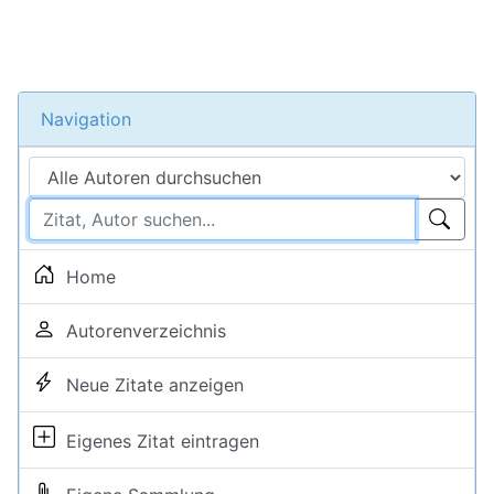
Navigation
Home
Autorenverzeichnis
Neue Zitate anzeigen
Eigenes Zitat eintragen