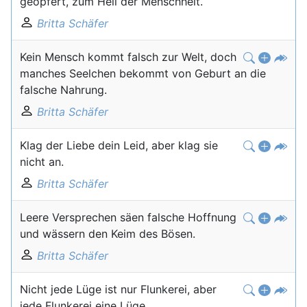
geopfert, zum Heil der Menschheit.
Britta Schäfer
Kein Mensch kommt falsch zur Welt, doch
manches Seelchen bekommt von Geburt an die
falsche Nahrung.
Britta Schäfer
Klag der Liebe dein Leid, aber klag sie
nicht an.
Britta Schäfer
Leere Versprechen säen falsche Hoffnung
und wässern den Keim des Bösen.
Britta Schäfer
Nicht jede Lüge ist nur Flunkerei, aber
jede Flunkerei eine Lüge.