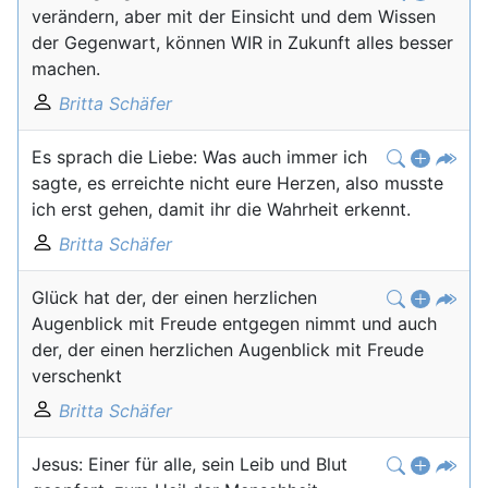
verändern, aber mit der Einsicht und dem Wissen
der Gegenwart, können WIR in Zukunft alles besser
machen.
Britta Schäfer
Es sprach die Liebe: Was auch immer ich
sagte, es erreichte nicht eure Herzen, also musste
ich erst gehen, damit ihr die Wahrheit erkennt.
Britta Schäfer
Glück hat der, der einen herzlichen
Augenblick mit Freude entgegen nimmt und auch
der, der einen herzlichen Augenblick mit Freude
verschenkt
Britta Schäfer
Jesus: Einer für alle, sein Leib und Blut