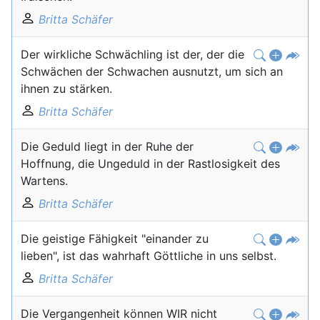
Britta Schäfer
Der wirkliche Schwächling ist der, der die
Schwächen der Schwachen ausnutzt, um sich an
ihnen zu stärken.
Britta Schäfer
Die Geduld liegt in der Ruhe der
Hoffnung, die Ungeduld in der Rastlosigkeit des
Wartens.
Britta Schäfer
Die geistige Fähigkeit "einander zu
lieben", ist das wahrhaft Göttliche in uns selbst.
Britta Schäfer
Die Vergangenheit können WIR nicht