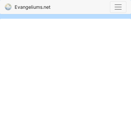
Evangeliums.net