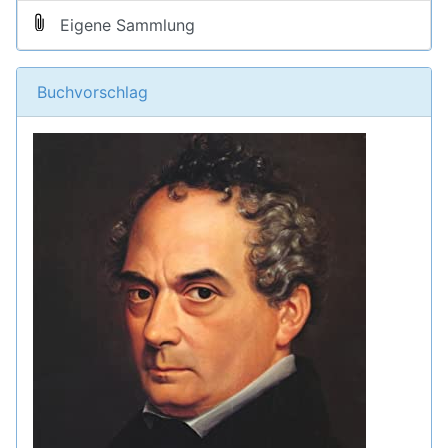
Eigene Sammlung
Buchvorschlag