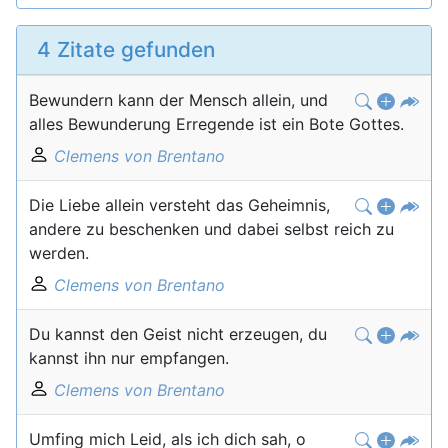
4 Zitate gefunden
Bewundern kann der Mensch allein, und
alles Bewunderung Erregende ist ein Bote Gottes.
Clemens von Brentano
Die Liebe allein versteht das Geheimnis,
andere zu beschenken und dabei selbst reich zu
werden.
Clemens von Brentano
Du kannst den Geist nicht erzeugen, du
kannst ihn nur empfangen.
Clemens von Brentano
Umfing mich Leid, als ich dich sah, o