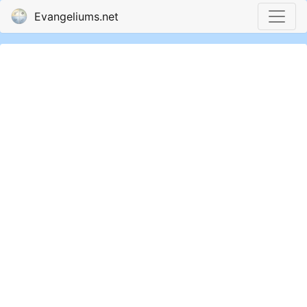
Evangeliums.net