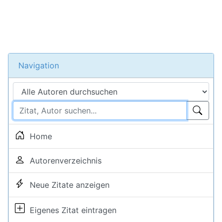
Navigation
Home
Autorenverzeichnis
Neue Zitate anzeigen
Eigenes Zitat eintragen