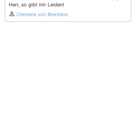
Herr, so gibt mir Leiden!
Clemens von Brentano