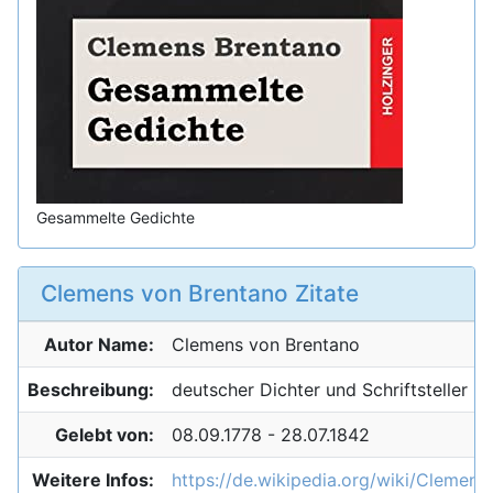
Gesammelte Gedichte
Clemens von Brentano Zitate
Autor Name:
Clemens von
Brentano
Beschreibung:
deutscher Dichter und Schriftsteller
Gelebt von:
08.09.1778 - 28.07.1842
Weitere Infos:
https://de.wikipedia.org/wiki/Clemens