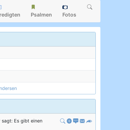
redigten
Psalmen
Fotos
Andersen
sagt: Es gibt einen