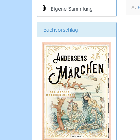
Eigene Sammlung
Buchvorschlag