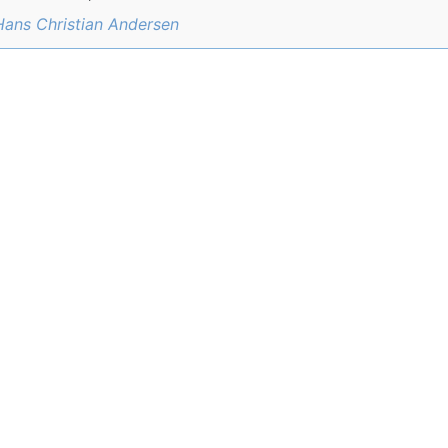
Hans Christian Andersen