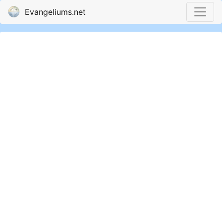
Evangeliums.net