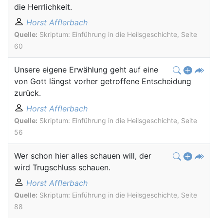
die Herrlichkeit.
Horst Afflerbach
Quelle:
Skriptum: Einführung in die Heilsgeschichte, Seite
60
Unsere eigene Erwählung geht auf eine
von Gott längst vorher getroffene Entscheidung
zurück.
Horst Afflerbach
Quelle:
Skriptum: Einführung in die Heilsgeschichte, Seite
56
Wer schon hier alles schauen will, der
wird Trugschluss schauen.
Horst Afflerbach
Quelle:
Skriptum: Einführung in die Heilsgeschichte, Seite
88