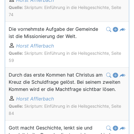
Horst Afflerbach
Quelle:
Skriptum: Einführung in die Heilsgeschichte, Seite
74
Die vornehmste Aufgabe der Gemeinde
ist die Missionierung der Welt.
Horst Afflerbach
Quelle:
Skriptum: Einführung in die Heilsgeschichte, Seite
59
Durch das erste Kommen hat Christus am
Kreuz die Schuldfrage gelöst. Bei seinem zweiten
Kommen wird er die Machtfrage sichtbar lösen.
Horst Afflerbach
Quelle:
Skriptum: Einführung in die Heilsgeschichte, Seite
84
Gott macht Geschichte, lenkt sie und