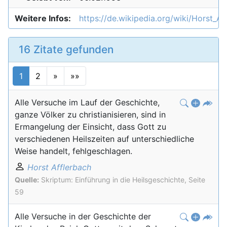
Weitere Infos:
https://de.wikipedia.org/wiki/Horst_Af
16 Zitate gefunden
1
2
»
»»
Alle Versuche im Lauf der Geschichte,
ganze Völker zu christianisieren, sind in
Ermangelung der Einsicht, dass Gott zu
verschiedenen Heilszeiten auf unterschiedliche
Weise handelt, fehlgeschlagen.
Horst Afflerbach
Quelle:
Skriptum: Einführung in die Heilsgeschichte, Seite
59
Alle Versuche in der Geschichte der