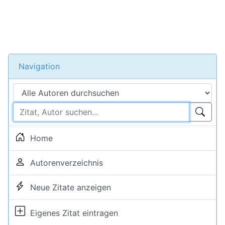
Navigation
Home
Autorenverzeichnis
Neue Zitate anzeigen
Eigenes Zitat eintragen