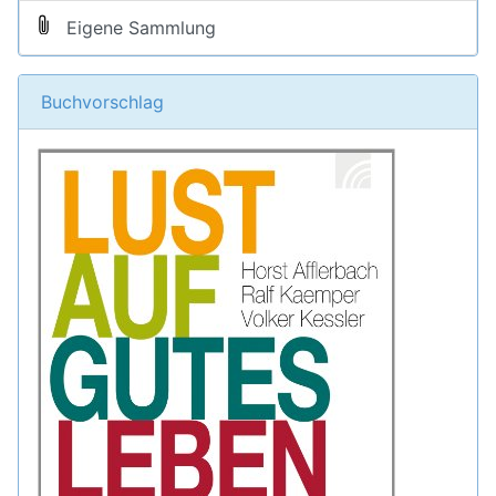
Eigene Sammlung
Buchvorschlag