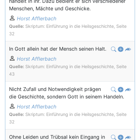
handelt in ihr. Dazu bedient er sich verschiedener
Menschen, Mächte und Geschicke.
Horst Afflerbach
Quelle:
Skriptum: Einführung in die Heilsgeschichte, Seite
32
In Gott allein hat der Mensch seinen Halt.
Horst Afflerbach
Quelle:
Skriptum: Einführung in die Heilsgeschichte, Seite
43
Nicht Zufall und Notwendigkeit prägen
die Geschichte, sondern Gott in seinem Handeln.
Horst Afflerbach
Quelle:
Skriptum: Einführung in die Heilsgeschichte, Seite
32
Ohne Leiden und Trübsal kein Eingang in