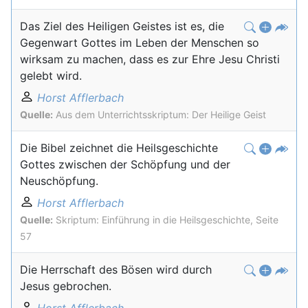
Das Ziel des Heiligen Geistes ist es, die
Gegenwart Gottes im Leben der Menschen so
wirksam zu machen, dass es zur Ehre Jesu Christi
gelebt wird.
Horst Afflerbach
Quelle:
Aus dem Unterrichtsskriptum: Der Heilige Geist
Die Bibel zeichnet die Heilsgeschichte
Gottes zwischen der Schöpfung und der
Neuschöpfung.
Horst Afflerbach
Quelle:
Skriptum: Einführung in die Heilsgeschichte, Seite
57
Die Herrschaft des Bösen wird durch
Jesus gebrochen.