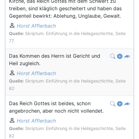
Kirche, das Reich Gottes mit dem Schwert zu
treiben, sind kläglich gescheitert und haben das
Gegenteil bewirkt: Ablehung, Unglaube, Gewalt.
Horst Afflerbach
Quelle:
Skriptum: Einführung in die Heilsgeschichte, Seite
77
Das Kommen des Herrn ist Gericht und
Heil zugleich.
Horst Afflerbach
Quelle:
Skriptum: Einführung in die Heilsgeschichte, Seite
82
Das Reich Gottes ist beides, schon
angebrochen, aber noch nicht vollendet.
Horst Afflerbach
Quelle:
Skriptum: Einführung in die Heilsgeschichte, Seite
82