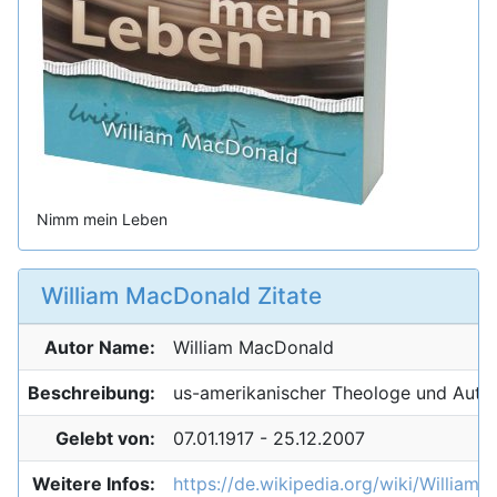
Nimm mein Leben
William MacDonald Zitate
Autor Name:
William
MacDonald
Beschreibung:
us-amerikanischer Theologe und Auto
Gelebt von:
07.01.1917 - 25.12.2007
Weitere Infos:
https://de.wikipedia.org/wiki/Willia