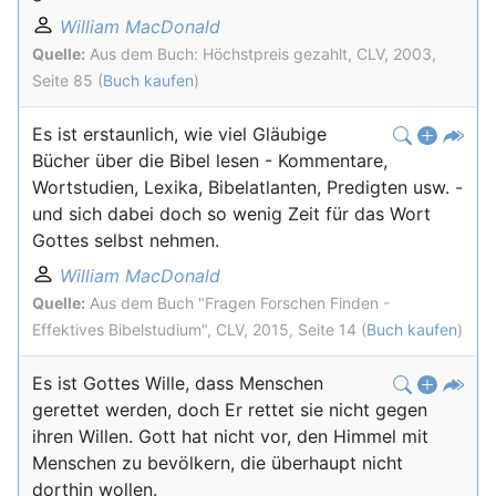
William MacDonald
Quelle:
Aus dem Buch: Höchstpreis gezahlt, CLV, 2003,
Seite 85 (
Buch kaufen
)
Es ist erstaunlich, wie viel Gläubige
Bücher über die Bibel lesen - Kommentare,
Wortstudien, Lexika, Bibelatlanten, Predigten usw. -
und sich dabei doch so wenig Zeit für das Wort
Gottes selbst nehmen.
William MacDonald
Quelle:
Aus dem Buch "Fragen Forschen Finden -
Effektives Bibelstudium", CLV, 2015, Seite 14 (
Buch kaufen
)
Es ist Gottes Wille, dass Menschen
gerettet werden, doch Er rettet sie nicht gegen
ihren Willen. Gott hat nicht vor, den Himmel mit
Menschen zu bevölkern, die überhaupt nicht
dorthin wollen.