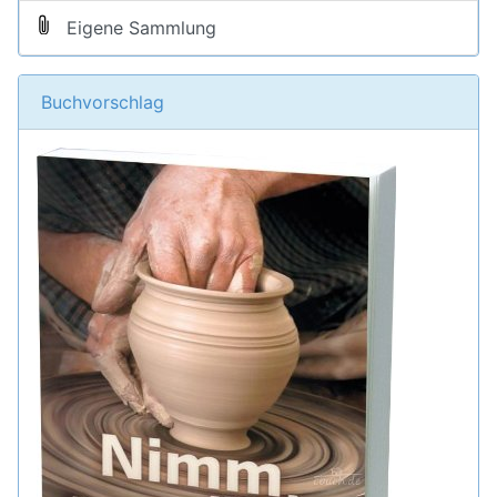
Eigene Sammlung
Buchvorschlag