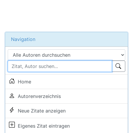
Navigation
Home
Autorenverzeichnis
Neue Zitate anzeigen
Eigenes Zitat eintragen