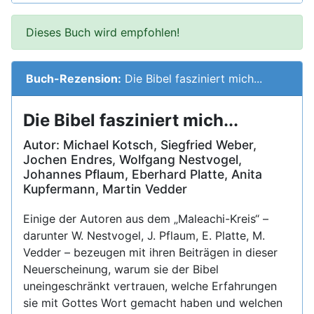
Dieses Buch wird empfohlen!
Buch-Rezension:
Die Bibel fasziniert mich...
Die Bibel fasziniert mich...
Autor:
Michael Kotsch, Siegfried Weber,
Jochen Endres, Wolfgang Nestvogel,
Johannes Pflaum, Eberhard Platte, Anita
Kupfermann, Martin Vedder
Einige der Autoren aus dem „Maleachi-Kreis“ –
darunter W. Nestvogel, J. Pflaum, E. Platte, M.
Vedder – bezeugen mit ihren Beiträgen in dieser
Neuerscheinung, warum sie der Bibel
uneingeschränkt vertrauen, welche Erfahrungen
sie mit Gottes Wort gemacht haben und welchen