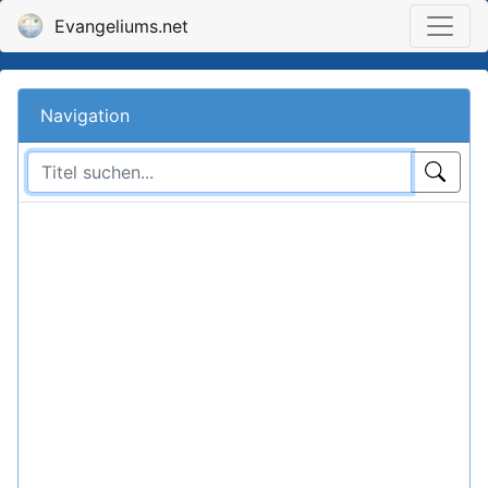
Evangeliums.net
Navigation