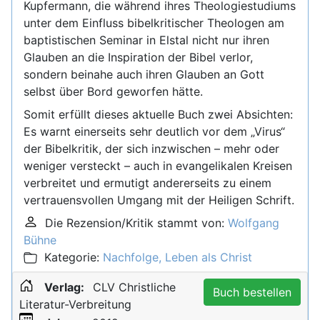
Kupfermann, die während ihres Theologiestudiums
unter dem Einfluss bibelkritischer Theologen am
baptistischen Seminar in Elstal nicht nur ihren
Glauben an die Inspiration der Bibel verlor,
sondern beinahe auch ihren Glauben an Gott
selbst über Bord geworfen hätte.
Somit erfüllt dieses aktuelle Buch zwei Absichten:
Es warnt einerseits sehr deutlich vor dem „Virus“
der Bibelkritik, der sich inzwischen – mehr oder
weniger versteckt – auch in evangelikalen Kreisen
verbreitet und ermutigt andererseits zu einem
vertrauensvollen Umgang mit der Heiligen Schrift.
Die Rezension/Kritik stammt von:
Wolfgang
Bühne
Kategorie:
Nachfolge, Leben als Christ
Verlag:
CLV Christliche
Buch bestellen
Literatur-Verbreitung