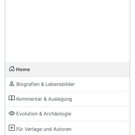
Home
Biografien & Lebensbilder
Kommentar & Auslegung
Evolution & Archäologie
Für Verlage und Autoren