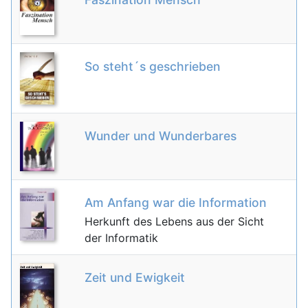
So steht´s geschrieben
Wunder und Wunderbares
Am Anfang war die Information
Herkunft des Lebens aus der Sicht
der Informatik
Zeit und Ewigkeit