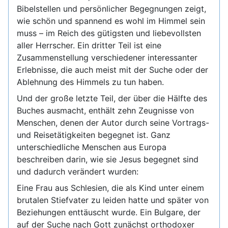
Bibelstellen und persönlicher Begegnungen zeigt,
wie schön und spannend es wohl im Himmel sein
muss – im Reich des gütigsten und liebevollsten
aller Herrscher. Ein dritter Teil ist eine
Zusammenstellung verschiedener interessanter
Erlebnisse, die auch meist mit der Suche oder der
Ablehnung des Himmels zu tun haben.
Und der große letzte Teil, der über die Hälfte des
Buches ausmacht, enthält zehn Zeugnisse von
Menschen, denen der Autor durch seine Vortrags-
und Reisetätigkeiten begegnet ist. Ganz
unterschiedliche Menschen aus Europa
beschreiben darin, wie sie Jesus begegnet sind
und dadurch verändert wurden:
Eine Frau aus Schlesien, die als Kind unter einem
brutalen Stiefvater zu leiden hatte und später von
Beziehungen enttäuscht wurde. Ein Bulgare, der
auf der Suche nach Gott zunächst orthodoxer