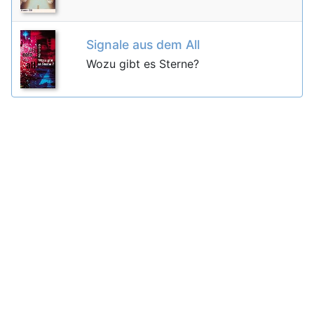
Signale aus dem All
Wozu gibt es Sterne?