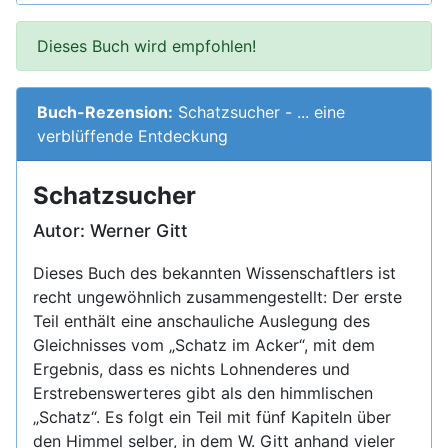
Dieses Buch wird empfohlen!
Buch-Rezension:
Schatzsucher
- ... eine
verblüffende Entdeckung
Schatzsucher
Autor:
Werner Gitt
Dieses Buch des bekannten Wissenschaftlers ist
recht ungewöhnlich zusammengestellt: Der erste
Teil enthält eine anschauliche Auslegung des
Gleichnisses vom „Schatz im Acker“, mit dem
Ergebnis, dass es nichts Lohnenderes und
Erstrebenswerteres gibt als den himmlischen
„Schatz“. Es folgt ein Teil mit fünf Kapiteln über
den Himmel selber, in dem W. Gitt anhand vieler