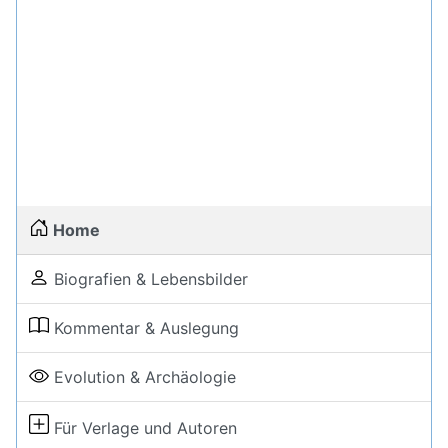
Home
Biografien & Lebensbilder
Kommentar & Auslegung
Evolution & Archäologie
Für Verlage und Autoren