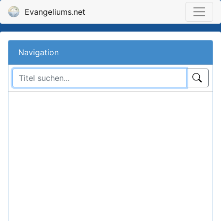
Evangeliums.net
Navigation