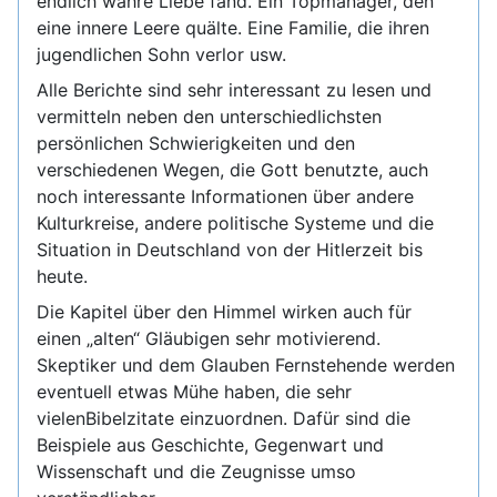
endlich wahre Liebe fand. Ein Topmanager, den
eine innere Leere quälte. Eine Familie, die ihren
jugendlichen Sohn verlor usw.
Alle Berichte sind sehr interessant zu lesen und
vermitteln neben den unterschiedlichsten
persönlichen Schwierigkeiten und den
verschiedenen Wegen, die Gott benutzte, auch
noch interessante Informationen über andere
Kulturkreise, andere politische Systeme und die
Situation in Deutschland von der Hitlerzeit bis
heute.
Die Kapitel über den Himmel wirken auch für
einen „alten“ Gläubigen sehr motivierend.
Skeptiker und dem Glauben Fernstehende werden
eventuell etwas Mühe haben, die sehr
vielenBibelzitate einzuordnen. Dafür sind die
Beispiele aus Geschichte, Gegenwart und
Wissenschaft und die Zeugnisse umso