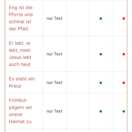
Eng ist die
Pforte und
nur Text
schmal ist
der Pfad
Er lebt, er
lebt, mein
nur Text
Jesus lebt
auch heut
Es steht ein
nur Text
Kreuz
Fröhlich
pilgern wir
nur Text
unsrer
Heimat zu