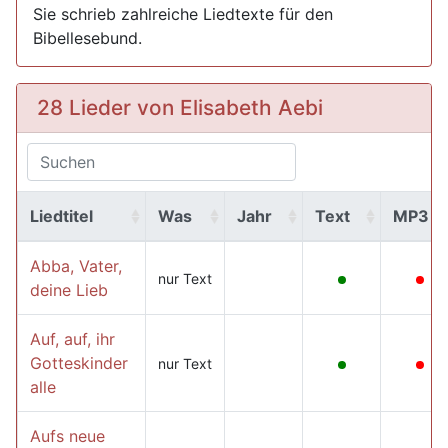
Sie schrieb zahlreiche Liedtexte für den
Bibellesebund.
28 Lieder von Elisabeth Aebi
Liedtitel
Was
Jahr
Text
MP3
Abba, Vater,
nur Text
deine Lieb
Auf, auf, ihr
Gotteskinder
nur Text
alle
Aufs neue