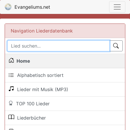
Evangeliums.net
Navigation Liederdatenbank
Home
Alphabetisch sortiert
Lieder mit Musik (MP3)
TOP 100 Lieder
Liederbücher