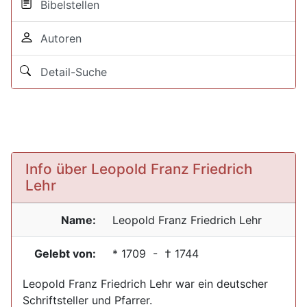
Bibelstellen
Autoren
Detail-Suche
Info über Leopold Franz Friedrich
Lehr
Name:
Leopold Franz Friedrich
Lehr
Gelebt von:
*
1709
- †
1744
Leopold Franz Friedrich Lehr war ein deutscher
Schriftsteller und Pfarrer.