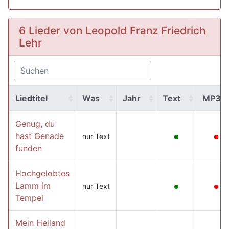
6 Lieder von Leopold Franz Friedrich
Lehr
Liedtitel
Was
Jahr
Text
MP3
Genug, du
hast Genade
nur Text
funden
Hochgelobtes
Lamm im
nur Text
Tempel
Mein Heiland