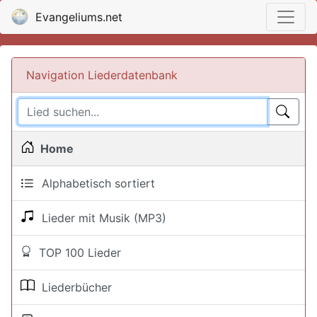
Evangeliums.net
Navigation Liederdatenbank
Home
Alphabetisch sortiert
Lieder mit Musik (MP3)
TOP 100 Lieder
Liederbücher