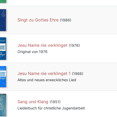
Singt zu Gottes Ehre
(1986)
Jesu Name nie verklinget
(1976)
Original von 1976
Jesu Name nie verklinget 1
(1966)
Altes und neues erweckliches Lied
Sang und Klang
(1951)
Liederbuch für christliche Jugendarbeit