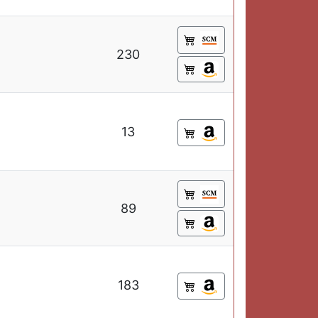
230
13
89
183