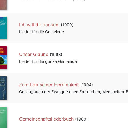
Ich will dir danken!
(1999)
Lieder für die Gemeinde
Unser Glaube
(1998)
Lieder für die ganze Gemeinde
Zum Lob seiner Herrlichkeit
(1994)
Gesangbuch der Evangelischen Freikirchen, Mennoniten
Gemeinschaftsliederbuch
(1989)