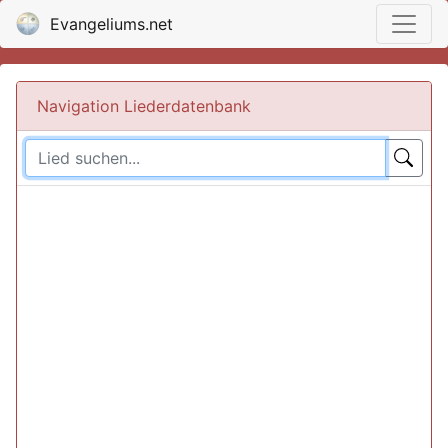
Evangeliums.net
Navigation Liederdatenbank