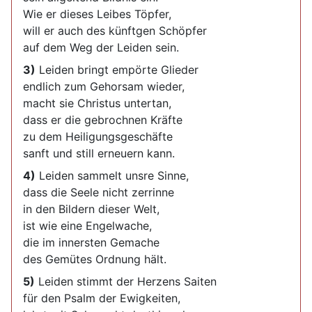
Wie er dieses Leibes Töpfer,
will er auch des künftgen Schöpfer
auf dem Weg der Leiden sein.
3)
Leiden bringt empörte Glieder
endlich zum Gehorsam wieder,
macht sie Christus untertan,
dass er die gebrochnen Kräfte
zu dem Heiligungsgeschäfte
sanft und still erneuern kann.
4)
Leiden sammelt unsre Sinne,
dass die Seele nicht zerrinne
in den Bildern dieser Welt,
ist wie eine Engelwache,
die im innersten Gemache
des Gemütes Ordnung hält.
5)
Leiden stimmt der Herzens Saiten
für den Psalm der Ewigkeiten,