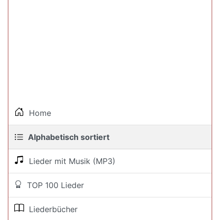
Home
Alphabetisch sortiert
Lieder mit Musik (MP3)
TOP 100 Lieder
Liederbücher