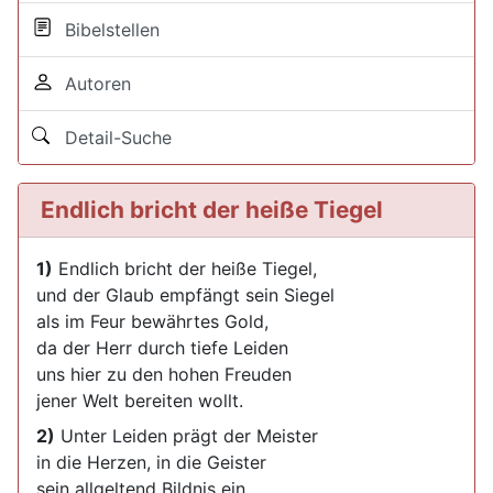
Bibelstellen
Autoren
Detail-Suche
Endlich bricht der heiße Tiegel
1)
Endlich bricht der heiße Tiegel,
und der Glaub empfängt sein Siegel
als im Feur bewährtes Gold,
da der Herr durch tiefe Leiden
uns hier zu den hohen Freuden
jener Welt bereiten wollt.
2)
Unter Leiden prägt der Meister
in die Herzen, in die Geister
sein allgeltend Bildnis ein.