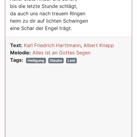
bis die letzte Stunde schlägt,
da auch uns nach treuem Ringen
heim zu dir auf lichten Schwingen
eine Schar der Engel trägt.
Text:
Karl Friedrich Harttmann
,
Albert Knapp
Melodie:
Alles ist an Gottes Segen
Tags:
Heiligung
Glaube
Leid