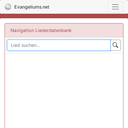
Evangeliums.net
Navigation Liederdatenbank