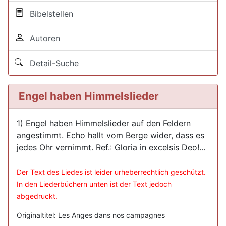
Bibelstellen
Autoren
Detail-Suche
Engel haben Himmelslieder
1) Engel haben Himmelslieder auf den Feldern
angestimmt. Echo hallt vom Berge wider, dass es
jedes Ohr vernimmt. Ref.: Gloria in excelsis Deo!...
Der Text des Liedes ist leider urheberrechtlich geschützt.
In den Liederbüchern unten ist der Text jedoch
abgedruckt.
Originaltitel: Les Anges dans nos campagnes