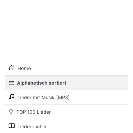
Home
Alphabetisch sortiert
Lieder mit Musik (MP3)
TOP 100 Lieder
Liederbücher