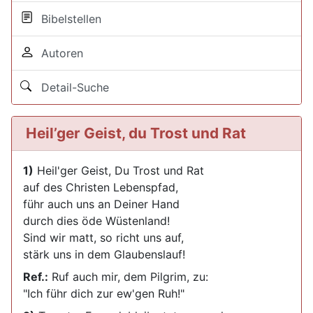
Bibelstellen
Autoren
Detail-Suche
Heil’ger Geist, du Trost und Rat
1)
Heil'ger Geist, Du Trost und Rat
auf des Christen Lebenspfad,
führ auch uns an Deiner Hand
durch dies öde Wüstenland!
Sind wir matt, so richt uns auf,
stärk uns in dem Glaubenslauf!
Ref.:
Ruf auch mir, dem Pilgrim, zu:
"Ich führ dich zur ew'gen Ruh!"