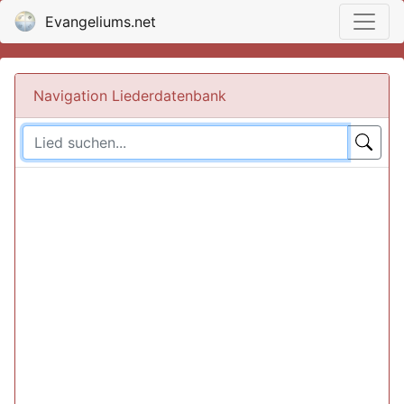
Evangeliums.net
Navigation Liederdatenbank