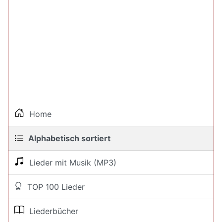
Home
Alphabetisch sortiert
Lieder mit Musik (MP3)
TOP 100 Lieder
Liederbücher