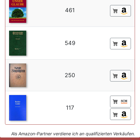
461
549
250
117
Als Amazon-Partner verdiene ich an qualifizierten Verkäufen.