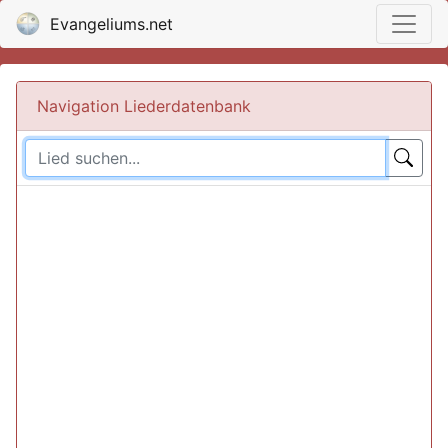
Evangeliums.net
Navigation Liederdatenbank