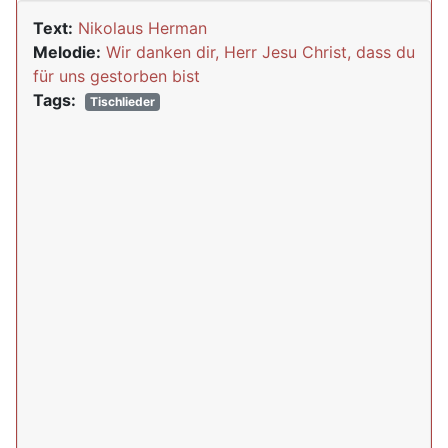
Text:
Nikolaus Herman
Melodie:
Wir danken dir, Herr Jesu Christ, dass du
für uns gestorben bist
Tags:
Tischlieder