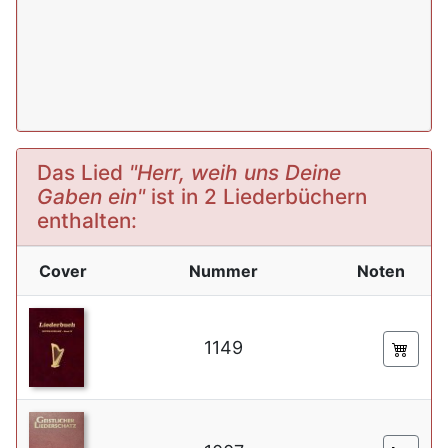
Das Lied
"Herr, weih uns Deine
Gaben ein"
ist in 2 Liederbüchern
enthalten:
Cover
Nummer
Noten
1149