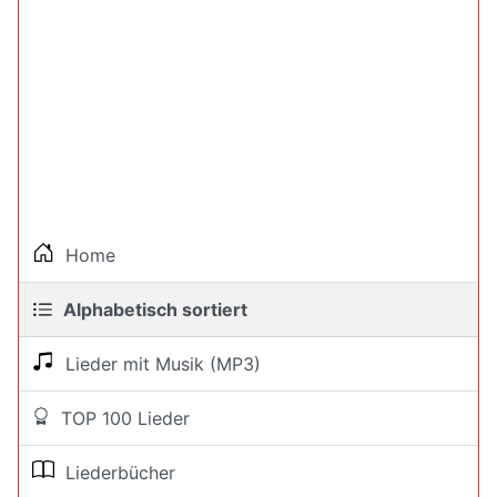
Home
Alphabetisch sortiert
Lieder mit Musik (MP3)
TOP 100 Lieder
Liederbücher