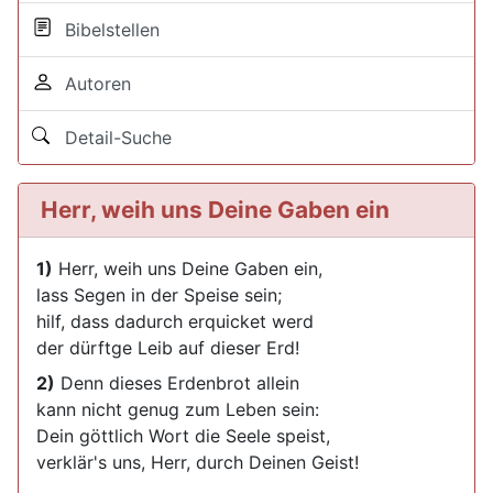
Bibelstellen
Autoren
Detail-Suche
Herr, weih uns Deine Gaben ein
1)
Herr, weih uns Deine Gaben ein,
lass Segen in der Speise sein;
hilf, dass dadurch erquicket werd
der dürftge Leib auf dieser Erd!
2)
Denn dieses Erdenbrot allein
kann nicht genug zum Leben sein:
Dein göttlich Wort die Seele speist,
verklär's uns, Herr, durch Deinen Geist!