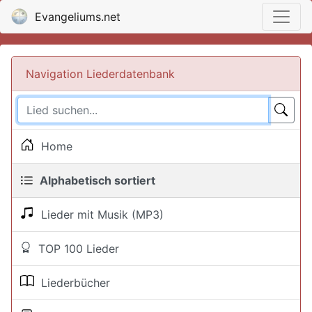
Evangeliums.net
Navigation Liederdatenbank
Home
Alphabetisch sortiert
Lieder mit Musik (MP3)
TOP 100 Lieder
Liederbücher