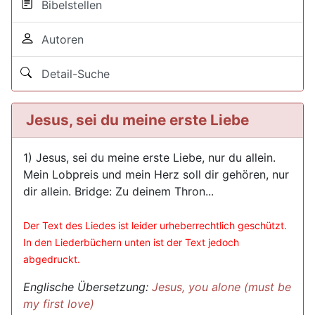
Bibelstellen
Autoren
Detail-Suche
Jesus, sei du meine erste Liebe
1) Jesus, sei du meine erste Liebe, nur du allein.
Mein Lobpreis und mein Herz soll dir gehören, nur
dir allein. Bridge: Zu deinem Thron...
Der Text des Liedes ist leider urheberrechtlich geschützt.
In den Liederbüchern unten ist der Text jedoch
abgedruckt.
Englische Übersetzung:
Jesus, you alone (must be
my first love)