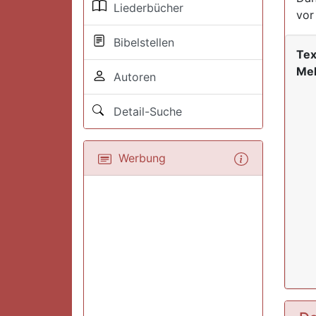
Liederbücher
vor
Bibelstellen
Tex
Mel
Autoren
Detail-Suche
Werbung