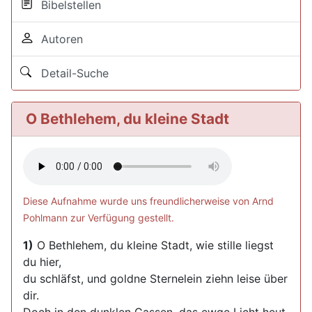
Bibelstellen
Autoren
Detail-Suche
O Bethlehem, du kleine Stadt
Diese Aufnahme wurde uns freundlicherweise von Arnd
Pohlmann zur Verfügung gestellt.
1)
O Bethlehem, du kleine Stadt, wie stille liegst
du hier,
du schläfst, und goldne Sternelein ziehn leise über
dir.