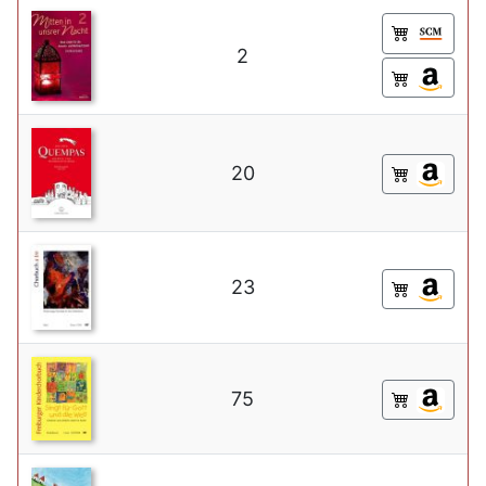
2
20
23
75