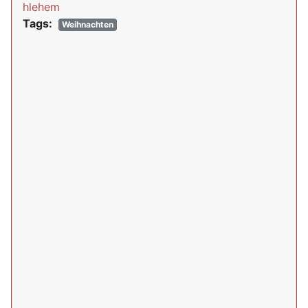
hlehem
Tags:
Weihnachten