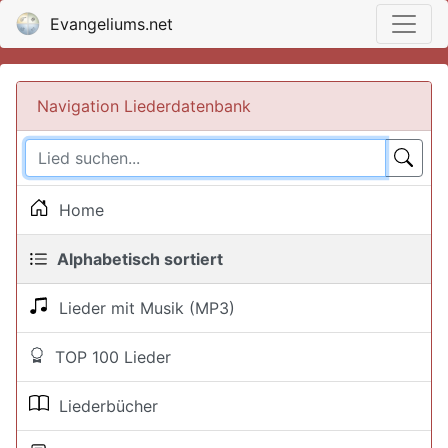
Evangeliums.net
Navigation Liederdatenbank
Home
Alphabetisch sortiert
Lieder mit Musik (MP3)
TOP 100 Lieder
Liederbücher