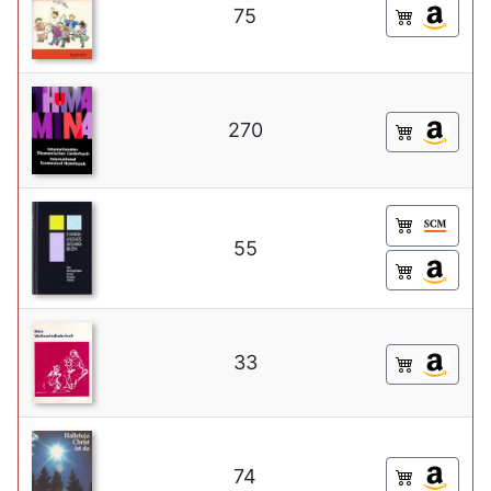
75
270
55
33
74