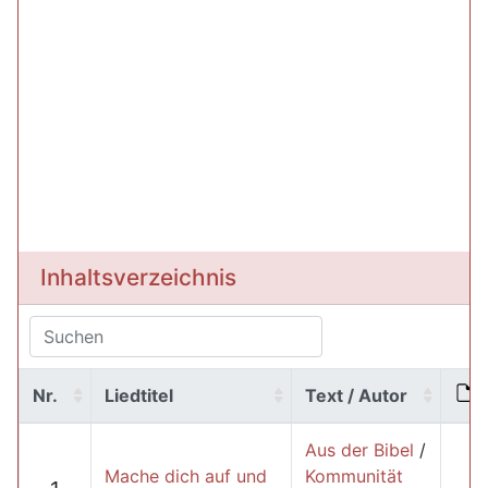
Inhaltsverzeichnis
Nr.
Liedtitel
Text / Autor
Aus der Bibel
/
Mache dich auf und
Kommunität