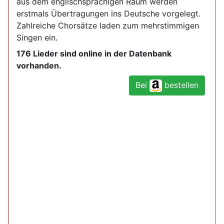
aus dem englischsprachigen Raum werden
erstmals Übertragungen ins Deutsche vorgelegt.
Zahlreiche Chorsätze laden zum mehrstimmigen
Singen ein.
176 Lieder sind online in der Datenbank
vorhanden.
Bei
bestellen