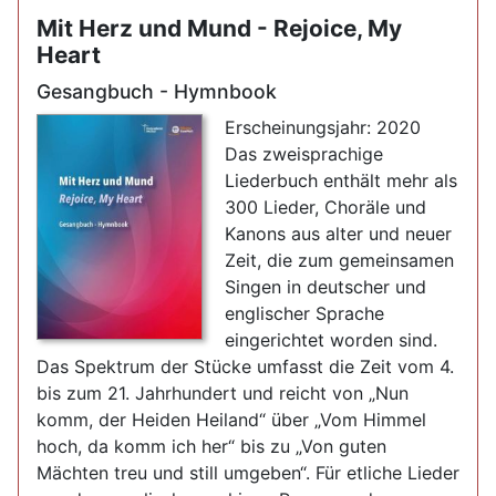
Mit Herz und Mund - Rejoice, My
Heart
Gesangbuch - Hymnbook
Erscheinungsjahr: 2020
Das zweisprachige
Liederbuch enthält mehr als
300 Lieder, Choräle und
Kanons aus alter und neuer
Zeit, die zum gemeinsamen
Singen in deutscher und
englischer Sprache
eingerichtet worden sind.
Das Spektrum der Stücke umfasst die Zeit vom 4.
bis zum 21. Jahrhundert und reicht von „Nun
komm, der Heiden Heiland“ über „Vom Himmel
hoch, da komm ich her“ bis zu „Von guten
Mächten treu und still umgeben“. Für etliche Lieder