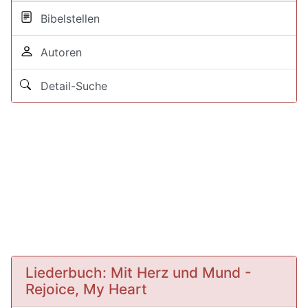
Bibelstellen
Autoren
Detail-Suche
Liederbuch: Mit Herz und Mund -
Rejoice, My Heart