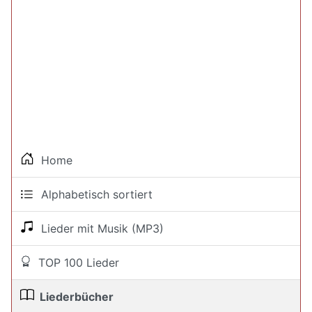
Home
Alphabetisch sortiert
Lieder mit Musik (MP3)
TOP 100 Lieder
Liederbücher