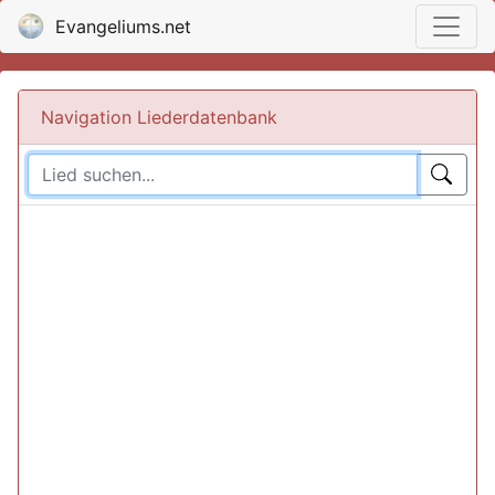
Evangeliums.net
Navigation Liederdatenbank