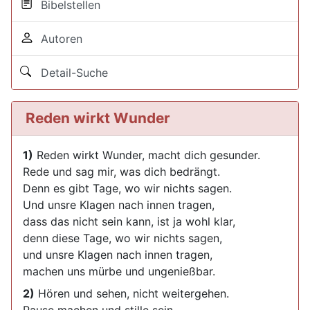
Bibelstellen
Autoren
Detail-Suche
Reden wirkt Wunder
1)
Reden wirkt Wunder, macht dich gesunder.
Rede und sag mir, was dich bedrängt.
Denn es gibt Tage, wo wir nichts sagen.
Und unsre Klagen nach innen tragen,
dass das nicht sein kann, ist ja wohl klar,
denn diese Tage, wo wir nichts sagen,
und unsre Klagen nach innen tragen,
machen uns mürbe und ungenießbar.
2)
Hören und sehen, nicht weitergehen.