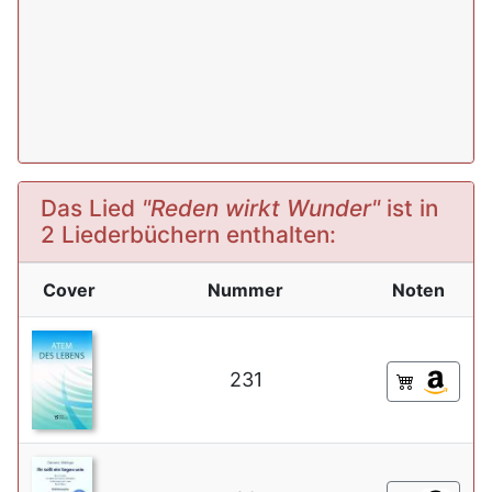
Das Lied
"Reden wirkt Wunder"
ist in
2 Liederbüchern enthalten:
Cover
Nummer
Noten
231