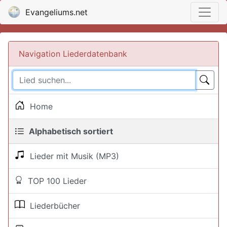
Evangeliums.net
Navigation Liederdatenbank
Home
Alphabetisch sortiert
Lieder mit Musik (MP3)
TOP 100 Lieder
Liederbücher