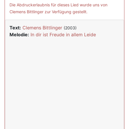
Die Abdruckerlaubnis für dieses Lied wurde uns von
Clemens Bittlinger zur Verfügung gestellt.
Text:
Clemens Bittlinger
(2003)
Melodie:
In dir ist Freude in allem Leide