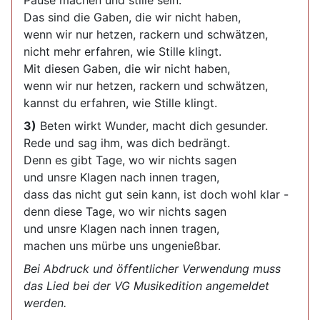
Pause machen und stille sein.
Das sind die Gaben, die wir nicht haben,
wenn wir nur hetzen, rackern und schwätzen,
nicht mehr erfahren, wie Stille klingt.
Mit diesen Gaben, die wir nicht haben,
wenn wir nur hetzen, rackern und schwätzen,
kannst du erfahren, wie Stille klingt.
3)
Beten wirkt Wunder, macht dich gesunder.
Rede und sag ihm, was dich bedrängt.
Denn es gibt Tage, wo wir nichts sagen
und unsre Klagen nach innen tragen,
dass das nicht gut sein kann, ist doch wohl klar -
denn diese Tage, wo wir nichts sagen
und unsre Klagen nach innen tragen,
machen uns mürbe uns ungenießbar.
Bei Abdruck und öffentlicher Verwendung muss
das Lied bei der VG Musikedition angemeldet
werden.