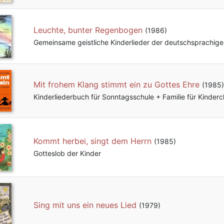
Leuchte, bunter Regenbogen
(1986)
Gemeinsame geistliche Kinderlieder der deutschsprachigen
Mit frohem Klang stimmt ein zu Gottes Ehre
(1985)
Kinderliederbuch für Sonntagsschule + Familie für Kinderc
Kommt herbei, singt dem Herrn
(1985)
Gotteslob der Kinder
Sing mit uns ein neues Lied
(1979)