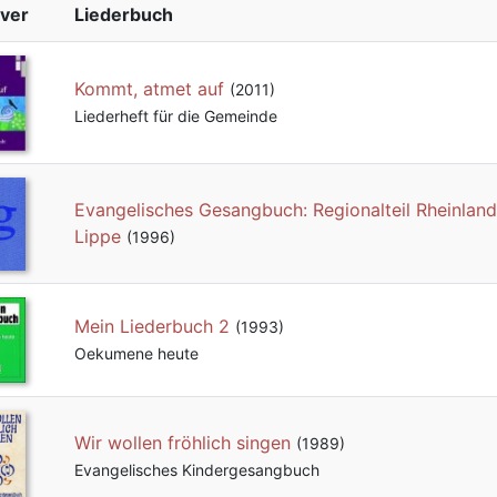
ver
Liederbuch
Kommt, atmet auf
(2011)
Liederheft für die Gemeinde
Evangelisches Gesangbuch: Regionalteil Rheinland
Lippe
(1996)
Mein Liederbuch 2
(1993)
Oekumene heute
Wir wollen fröhlich singen
(1989)
Evangelisches Kindergesangbuch