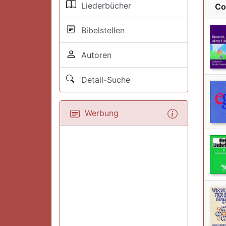
Liederbücher
Co
Bibelstellen
Autoren
Detail-Suche
Werbung