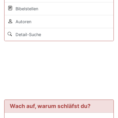
Bibelstellen
Autoren
Detail-Suche
Wach auf, warum schläfst du?