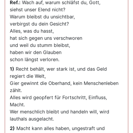
Ref.:
Wach auf, warum schläfst du, Gott,
siehst unser Elend nicht?
Warum bleibst du unsichtbar,
verbirgst du dein Gesicht?
Alles, was du hasst,
hat sich gegen uns verschworen
und weil du stumm bleibst,
haben wir den Glauben
schon längst verloren.
1)
Recht behält, wer stark ist, und das Geld
regiert die Welt,
Gier gewinnt die Oberhand, kein Menschenleben
zählt.
Alles wird geopfert für Fortschritt, Einfluss,
Macht.
Wer menschlich bleibt und handeln will, wird
lauthals ausgelacht.
2)
Macht kann alles haben, ungestraft und