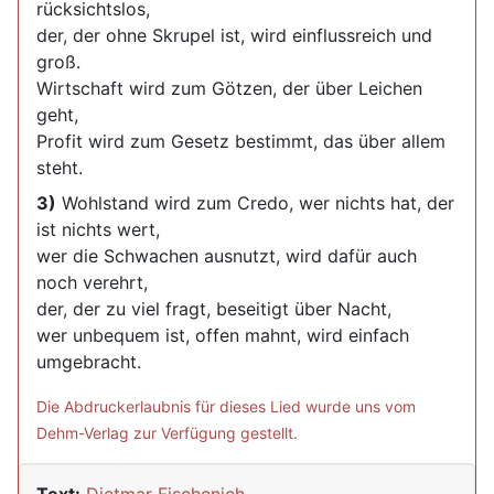
rücksichtslos,
der, der ohne Skrupel ist, wird einflussreich und
groß.
Wirtschaft wird zum Götzen, der über Leichen
geht,
Profit wird zum Gesetz bestimmt, das über allem
steht.
3)
Wohlstand wird zum Credo, wer nichts hat, der
ist nichts wert,
wer die Schwachen ausnutzt, wird dafür auch
noch verehrt,
der, der zu viel fragt, beseitigt über Nacht,
wer unbequem ist, offen mahnt, wird einfach
umgebracht.
Die Abdruckerlaubnis für dieses Lied wurde uns vom
Dehm-Verlag zur Verfügung gestellt.