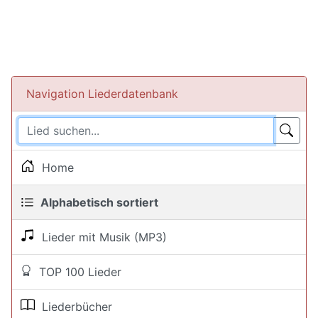
Navigation Liederdatenbank
Home
Alphabetisch sortiert
Lieder mit Musik (MP3)
TOP 100 Lieder
Liederbücher