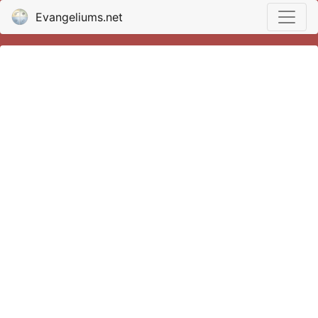
Evangeliums.net