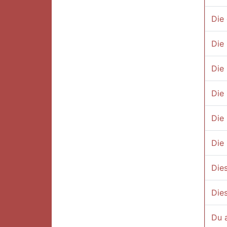
Die
Die 
Die 
Die 
Die 
Die
Dies
Dies
Du a