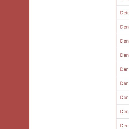
Dei
Denn
Den
Denn
Der 
Der
Der 
Der
Der 