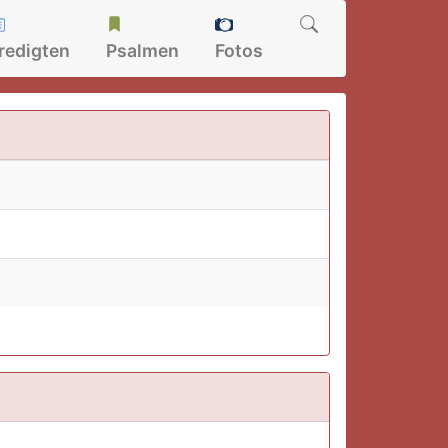
redigten
Psalmen
Fotos