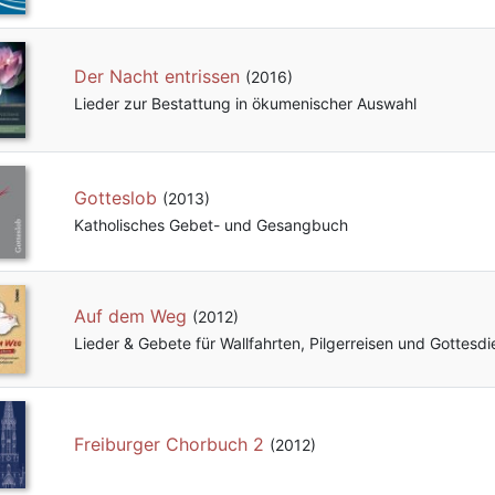
Der Nacht entrissen
(2016)
Lieder zur Bestattung in ökumenischer Auswahl
Gotteslob
(2013)
Katholisches Gebet- und Gesangbuch
Auf dem Weg
(2012)
Lieder & Gebete für Wallfahrten, Pilgerreisen und Gottesdi
Freiburger Chorbuch 2
(2012)