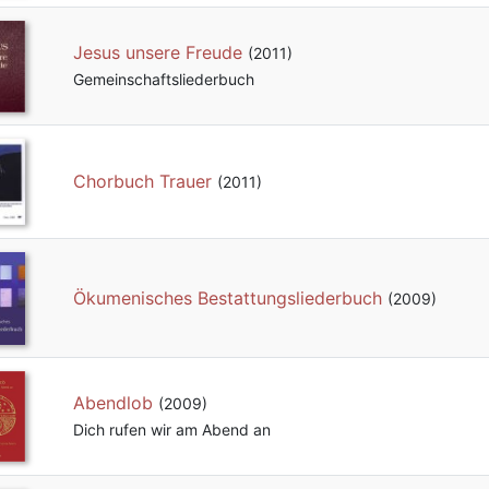
Jesus unsere Freude
(2011)
Gemeinschafts­liederbuch
Chorbuch Trauer
(2011)
Ökumenisches Bestattungsliederbuch
(2009)
Abendlob
(2009)
Dich rufen wir am Abend an