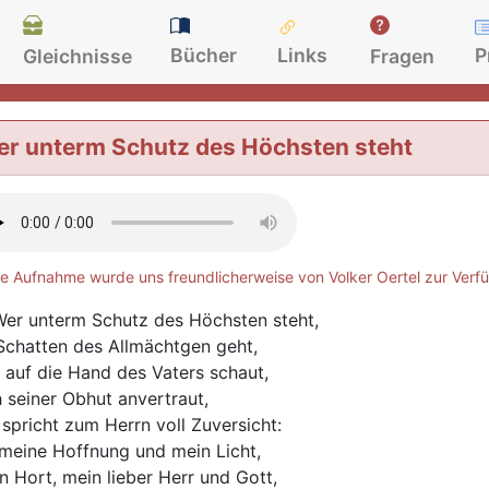
Bücher
Links
P
Gleichnisse
Fragen
r unterm Schutz des Höchsten steht
e Aufnahme wurde uns freundlicherweise von Volker Oertel zur Verfü
er unterm Schutz des Höchsten steht,
Schatten des Allmächtgen geht,
 auf die Hand des Vaters schaut,
h seiner Obhut anvertraut,
 spricht zum Herrn voll Zuversicht:
meine Hoffnung und mein Licht,
n Hort, mein lieber Herr und Gott,