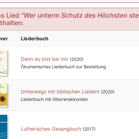
s Lied
"Wer unterm Schutz des Höchsten ste
thalten:
ver
Liederbuch
Denn du bist bei mir
(2020)
Ökumenisches Liederbuch zur Bestattung
Unterwegs mit biblischen Liedern
(2020)
Liederbuch mit Gitarrenakkorden
Lutherisches Gesangbuch
(2017)