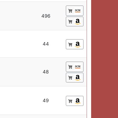
496
44
48
49