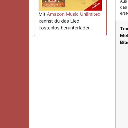
Aus 
das 
erst
Mit
Amazon Music Unlimited
kannst du das Lied
kostenlos herunterladen.
Tex
Mel
Bib