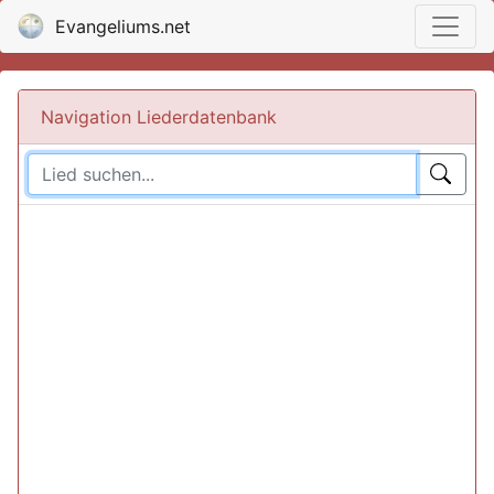
Evangeliums.net
Navigation Liederdatenbank