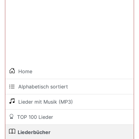
Home
Alphabetisch sortiert
Lieder mit Musik (MP3)
TOP 100 Lieder
Liederbücher