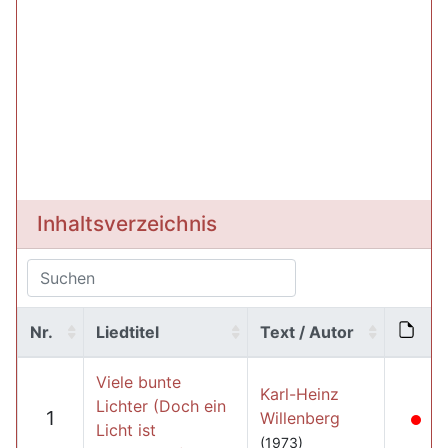
Inhaltsverzeichnis
Nr.
Liedtitel
Text / Autor
Viele bunte
Karl-Heinz
Lichter (Doch ein
1
Willenberg
Licht ist
(1973)