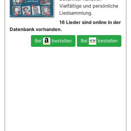
Vielfältige und persönliche
Liedsammlung.
16 Lieder sind online in der
Datenbank vorhanden.
Bei
bestellen
Bei
bestellen