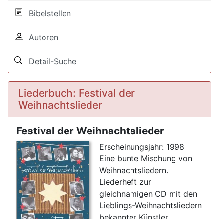
Bibelstellen
Autoren
Detail-Suche
Liederbuch: Festival der
Weihnachtslieder
Festival der Weihnachtslieder
Erscheinungsjahr: 1998
Eine bunte Mischung von
Weihnachtsliedern.
Liederheft zur
gleichnamigen CD mit den
Lieblings-Weihnachtsliedern
bekannter Künstler.