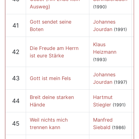
Ausweg)
(1990)
Gott sendet seine
Johannes
41
Boten
Jourdan
(1991)
Klaus
Die Freude am Herrn
42
Heizmann
ist eure Stärke
(1993)
Johannes
43
Gott ist mein Fels
Jourdan
(1997)
Breit deine starken
Hartmut
44
Hände
Stiegler
(1991)
Weil nichts mich
Manfred
45
trennen kann
Siebald
(1986)