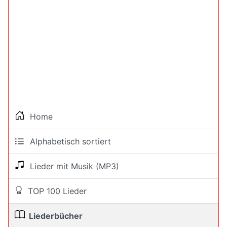
Home
Alphabetisch sortiert
Lieder mit Musik (MP3)
TOP 100 Lieder
Liederbücher