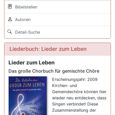
Bibelstellen
Autoren
Detail-Suche
Liederbuch: Lieder zum Leben
Lieder zum Leben
Das große Chorbuch für gemischte Chöre
Erscheinungsjahr: 2009
Kirchen- und
Gemeindechöre können hier
wieder neu entdecken, dass
Singen verbindet! Diese
Zusammenstellung der