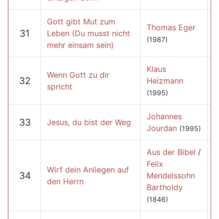
Gott gibt Mut zum
Thomas Eger
31
Leben (Du musst nicht
(1987)
mehr einsam sein)
Klaus
Wenn Gott zu dir
32
Heizmann
spricht
(1995)
Johannes
33
Jesus, du bist der Weg
Jourdan
(1995)
Aus der Bibel
/
Felix
Wirf dein Anliegen auf
34
Mendelssohn
den Herrn
Bartholdy
(1846)