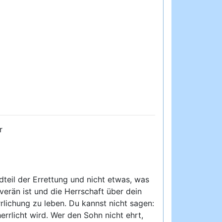
r
dteil der Errettung und nicht etwas, was
verän ist und die Herrschaft über dein
rrlichung zu leben. Du kannst nicht sagen:
errlicht wird. Wer den Sohn nicht ehrt,