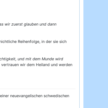
ss wir zuerst glauben und dann
htliche Reihenfolge, in der sie sich
chtigkeit, und mit dem Munde wird
t vertrauen wir dem Heiland und werden
r einer neuevangelischen schwedischen