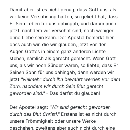
Damit aber ist es nicht genug, dass Gott uns, als
wir keine Versöhnung hatten, so geliebt hat, dass
Er Sein Leben für uns dahingab, und darum auch
jetzt, nachdem wir versöhnt sind, noch weniger
ohne Liebe sein kann. Der Apostel bemerkt hier,
dass auch wir, die wir glauben, jetzt vor den
Augen Gottes in einem ganz anderen Lichte
stehen, nämlich als gerecht gemacht. Wenn Gott
uns, als wir noch Sünder waren, so liebte, dass Er
Seinen Sohn für uns dahingab, dann werden wir
jetzt
"vielmehr durch Ihn bewahrt werden vor dem
Zorn, nachdem wir durch Sein Blut gerecht
geworden sind."
- Das darfst du glauben!
Der Apostel sagt:
"Wir sind gerecht geworden
durch das Blut Christi."
Erstens ist es nicht durch
unsere Frömmigkeit oder unsere Werke
geschehen, zweitens aber auch nicht durch eine