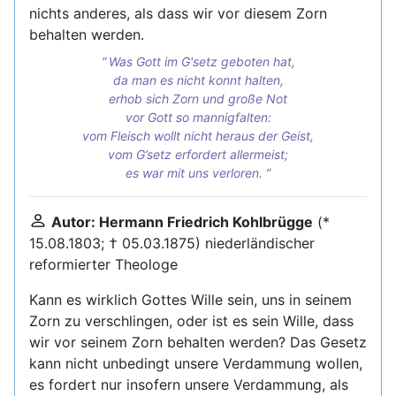
nichts anderes, als dass wir vor diesem Zorn
behalten werden.
Was Gott im G'setz geboten hat,
da man es nicht konnt halten,
erhob sich Zorn und große Not
vor Gott so mannigfalten:
vom Fleisch wollt nicht heraus der Geist,
vom G’setz erfordert allermeist;
es war mit uns verloren.
Autor: Hermann Friedrich Kohlbrügge
(*
15.08.1803; † 05.03.1875) niederländischer
reformierter Theologe
Kann es wirklich Gottes Wille sein, uns in seinem
Zorn zu verschlingen, oder ist es sein Wille, dass
wir vor seinem Zorn behalten werden? Das Gesetz
kann nicht unbedingt unsere Verdammung wollen,
es fordert nur insofern unsere Verdammung, als