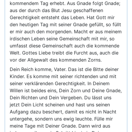
kommendem Tag erhebt. Aus Gnade folgt Gnade;
aus der durch das Blut Jesu geschaffenen
Gerechtigkeit entsteht das Leben. Hat Gott mir
den heutigen Tag mit seiner Gnade gefüllt, so füllt
er mir auch den morgenden. Macht er aus meinem
irdischen Leben seine Gemeinschaft mit mir, so
umfasst diese Gemeinschaft auch die kommende
Welt. Gottes Liebe treibt die Furcht aus, auch die
vor der Allgewalt des kommenden Zorns.
Dein Reich komme, Vater. Das ist die Bitte deiner
Kinder. Es komme mit seiner richtenden und mit
seiner verklärenden Gerechtigkeit. In Deinem
Willen ist beides eins, Dein Zorn und Deine Gnade,
Dein Richten und Dein Vergeben. Du lässt uns
jetzt Dein Licht scheinen und hast uns seinen
Aufgang dazu beschert, damit es nicht in Nacht
untergehe, sondern uns ewig leuchte. Fülle mir
meine Tage mit Deiner Gnade. Dann wird aus