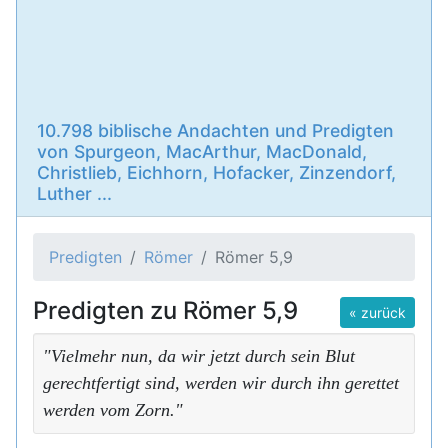
10.798 biblische Andachten und Predigten
von Spurgeon, MacArthur, MacDonald,
Christlieb, Eichhorn, Hofacker, Zinzendorf,
Luther ...
Predigten
Römer
Römer 5,9
Predigten zu Römer 5,9
« zurück
"Vielmehr nun, da wir jetzt durch sein Blut
gerechtfertigt sind, werden wir durch ihn gerettet
werden vom Zorn."