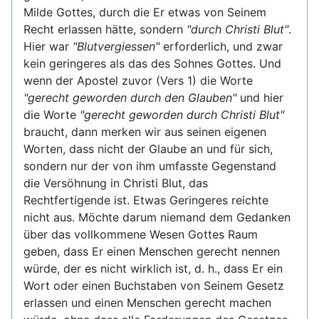
Milde Gottes, durch die Er etwas von Seinem
Recht erlassen hätte, sondern
"durch Christi Blut"
.
Hier war
"Blutvergiessen"
erforderlich, und zwar
kein geringeres als das des Sohnes Gottes. Und
wenn der Apostel zuvor (Vers 1) die Worte
"gerecht geworden durch den Glauben"
und hier
die Worte
"gerecht geworden durch Christi Blut"
braucht, dann merken wir aus seinen eigenen
Worten, dass nicht der Glaube an und für sich,
sondern nur der von ihm umfasste Gegenstand
die Versöhnung in Christi Blut, das
Rechtfertigende ist. Etwas Geringeres reichte
nicht aus. Möchte darum niemand dem Gedanken
über das vollkommene Wesen Gottes Raum
geben, dass Er einen Menschen gerecht nennen
würde, der es nicht wirklich ist, d. h., dass Er ein
Wort oder einen Buchstaben von Seinem Gesetz
erlassen und einen Menschen gerecht machen