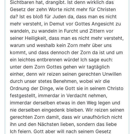
Sichtbaren hat, drangibt. Ist denn wirklich das
Gesetz der zehn Worte nicht mehr für Christen
da? Ist es bloß für Juden da, dass man es nicht
mehr versteht, in Demut vor Gottes Angesicht zu
wandeln, zu wandeln in Furcht und Zittern vor
seiner Heiligkeit, dass man es nicht mehr versteht,
warum und weshalb kein Zorn mehr über uns
kommt, und dass dennoch der Zorn da ist und um
ein leichtes entbrennen würde! Ich sage euch:
unter dem Zorn Gottes gehen wir tagtäglich
einher, denn wir reizen seinen gerechten Unwillen
durch unser stetes Benehmen, wobei wir die
Ordnung der Dinge, wie Gott sie in seinem Christo
festgestellt, immerdar in Verdacht nehmen,
immerdar derselben etwas in den Weg legen und
nie derselben eingedenk bleiben. Wir reizen seinen
gerechten Zorn damit, dass wir unaufhörlich nicht
ihn und den Nächsten lieben, sondern das liebe
Ich feiern. Gott aber will nach seinem Gesetz