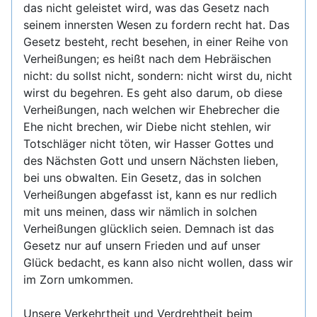
das nicht geleistet wird, was das Gesetz nach
seinem innersten Wesen zu fordern recht hat. Das
Gesetz besteht, recht besehen, in einer Reihe von
Verheißungen; es heißt nach dem Hebräischen
nicht: du sollst nicht, sondern: nicht wirst du, nicht
wirst du begehren. Es geht also darum, ob diese
Verheißungen, nach welchen wir Ehebrecher die
Ehe nicht brechen, wir Diebe nicht stehlen, wir
Totschläger nicht töten, wir Hasser Gottes und
des Nächsten Gott und unsern Nächsten lieben,
bei uns obwalten. Ein Gesetz, das in solchen
Verheißungen abgefasst ist, kann es nur redlich
mit uns meinen, dass wir nämlich in solchen
Verheißungen glücklich seien. Demnach ist das
Gesetz nur auf unsern Frieden und auf unser
Glück bedacht, es kann also nicht wollen, dass wir
im Zorn umkommen.
Unsere Verkehrtheit und Verdrehtheit beim