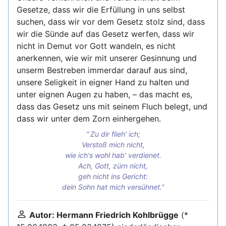
Gesetze, dass wir die Erfüllung in uns selbst
suchen, dass wir vor dem Gesetz stolz sind, dass
wir die Sünde auf das Gesetz werfen, dass wir
nicht in Demut vor Gott wandeln, es nicht
anerkennen, wie wir mit unserer Gesinnung und
unserm Bestreben immerdar darauf aus sind,
unsere Seligkeit in eigner Hand zu halten und
unter eignen Augen zu haben, – das macht es,
dass das Gesetz uns mit seinem Fluch belegt, und
dass wir unter dem Zorn einhergehen.
Zu dir flieh' ich;
Verstoß mich nicht,
wie ich's wohl hab' verdienet.
Ach, Gott, zürn nicht,
geh nicht ins Gericht:
dein Sohn hat mich versühnet.
Autor: Hermann Friedrich Kohlbrügge
(*