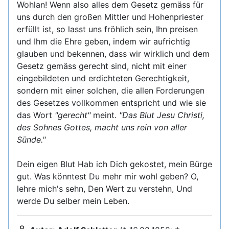
Wohlan! Wenn also alles dem Gesetz gemäss für
uns durch den großen Mittler und Hohenpriester
erfüllt ist, so lasst uns fröhlich sein, Ihn preisen
und Ihm die Ehre geben, indem wir aufrichtig
glauben und bekennen, dass wir wirklich und dem
Gesetz gemäss gerecht sind, nicht mit einer
eingebildeten und erdichteten Gerechtigkeit,
sondern mit einer solchen, die allen Forderungen
des Gesetzes vollkommen entspricht und wie sie
das Wort
"gerecht"
meint.
"Das Blut Jesu Christi,
des Sohnes Gottes, macht uns rein von aller
Sünde."
Dein eigen Blut Hab ich Dich gekostet, mein Bürge
gut. Was könntest Du mehr mir wohl geben? O,
lehre mich's sehn, Den Wert zu verstehn, Und
werde Du selber mein Leben.