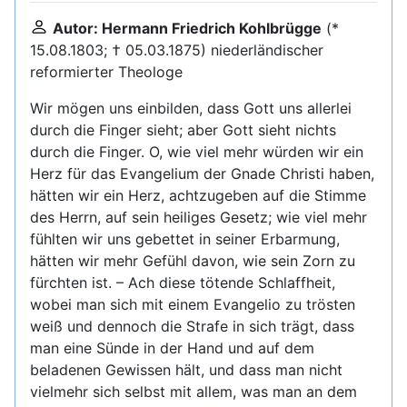
Autor: Hermann Friedrich Kohlbrügge
(*
15.08.1803; † 05.03.1875) niederländischer
reformierter Theologe
Wir mögen uns einbilden, dass Gott uns allerlei
durch die Finger sieht; aber Gott sieht nichts
durch die Finger. O, wie viel mehr würden wir ein
Herz für das Evangelium der Gnade Christi haben,
hätten wir ein Herz, achtzugeben auf die Stimme
des Herrn, auf sein heiliges Gesetz; wie viel mehr
fühlten wir uns gebettet in seiner Erbarmung,
hätten wir mehr Gefühl davon, wie sein Zorn zu
fürchten ist. – Ach diese tötende Schlaffheit,
wobei man sich mit einem Evangelio zu trösten
weiß und dennoch die Strafe in sich trägt, dass
man eine Sünde in der Hand und auf dem
beladenen Gewissen hält, und dass man nicht
vielmehr sich selbst mit allem, was man an dem