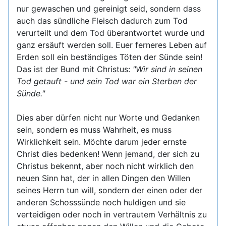
nur gewaschen und gereinigt seid, sondern dass
auch das sündliche Fleisch dadurch zum Tod
verurteilt und dem Tod überantwortet wurde und
ganz ersäuft werden soll. Euer ferneres Leben auf
Erden soll ein beständiges Töten der Sünde sein!
Das ist der Bund mit Christus:
"Wir sind in seinen
Tod getauft - und sein Tod war ein Sterben der
Sünde."
Dies aber dürfen nicht nur Worte und Gedanken
sein, sondern es muss Wahrheit, es muss
Wirklichkeit sein. Möchte darum jeder ernste
Christ dies bedenken! Wenn jemand, der sich zu
Christus bekennt, aber noch nicht wirklich den
neuen Sinn hat, der in allen Dingen den Willen
seines Herrn tun will, sondern der einen oder der
anderen Schosssünde noch huldigen und sie
verteidigen oder noch in vertrautem Verhältnis zu