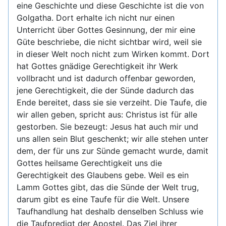
eine Geschichte und diese Geschichte ist die von
Golgatha. Dort erhalte ich nicht nur einen
Unterricht über Gottes Gesinnung, der mir eine
Güte beschriebe, die nicht sichtbar wird, weil sie
in dieser Welt noch nicht zum Wirken kommt. Dort
hat Gottes gnädige Gerechtigkeit ihr Werk
vollbracht und ist dadurch offenbar geworden,
jene Gerechtigkeit, die der Sünde dadurch das
Ende bereitet, dass sie sie verzeiht. Die Taufe, die
wir allen geben, spricht aus: Christus ist für alle
gestorben. Sie bezeugt: Jesus hat auch mir und
uns allen sein Blut geschenkt; wir alle stehen unter
dem, der für uns zur Sünde gemacht wurde, damit
Gottes heilsame Gerechtigkeit uns die
Gerechtigkeit des Glaubens gebe. Weil es ein
Lamm Gottes gibt, das die Sünde der Welt trug,
darum gibt es eine Taufe für die Welt. Unsere
Taufhandlung hat deshalb denselben Schluss wie
die Taufpredigt der Apostel. Das Ziel ihrer