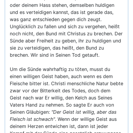
oder deinem Hass stehen, demselben huldigen
und es verteidigen kannst, das ist gerade das,
was ganz entschieden gegen dich zeugt.
Unglücklich zu fallen und sich zu vergehen, heißt
noch nicht, den Bund mit Christus zu brechen. Der
Sünde aber Freiheit zu geben, ihr zu huldigen und
sie zu verteidigen, das heißt, den Bund zu
brechen. Wir sind in Seinen Tod getauft.
Um die Sünde wahrhaftig zu töten, musst du
einen willigen Geist haben, auch wenn es dem
Fleische bitter ist. Christi menschliche Natur bebte
zwar vor der Bitterkeit des Todes, doch dem
Geist nach war Er willig, den Kelch aus Seines
Vaters Hand zu nehmen. So sagte Er auch von
Seinen Gläubigen:
"Der Geist ist willig, aber das
Fleisch ist schwach"
. Wenn der willige Geist aus
deinem Herzen entwichen ist, dann ist jeder