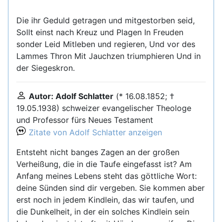
Die ihr Geduld getragen und mitgestorben seid,
Sollt einst nach Kreuz und Plagen In Freuden
sonder Leid Mitleben und regieren, Und vor des
Lammes Thron Mit Jauchzen triumphieren Und in
der Siegeskron.
Autor: Adolf Schlatter
(* 16.08.1852; †
19.05.1938) schweizer evangelischer Theologe
und Professor fürs Neues Testament
Zitate von Adolf Schlatter anzeigen
Entsteht nicht banges Zagen an der großen
Verheißung, die in die Taufe eingefasst ist? Am
Anfang meines Lebens steht das göttliche Wort:
deine Sünden sind dir vergeben. Sie kommen aber
erst noch in jedem Kindlein, das wir taufen, und
die Dunkelheit, in der ein solches Kindlein sein