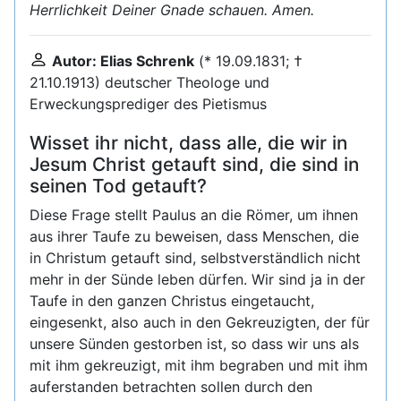
Herrlichkeit Deiner Gnade schauen. Amen.
Autor: Elias Schrenk
(* 19.09.1831; †
21.10.1913) deutscher Theologe und
Erweckungsprediger des Pietismus
Wisset ihr nicht, dass alle, die wir in
Jesum Christ getauft sind, die sind in
seinen Tod getauft?
Diese Frage stellt Paulus an die Römer, um ihnen
aus ihrer Taufe zu beweisen, dass Menschen, die
in Christum getauft sind, selbstverständlich nicht
mehr in der Sünde leben dürfen. Wir sind ja in der
Taufe in den ganzen Christus eingetaucht,
eingesenkt, also auch in den Gekreuzigten, der für
unsere Sünden gestorben ist, so dass wir uns als
mit ihm gekreuzigt, mit ihm begraben und mit ihm
auferstanden betrachten sollen durch den