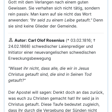
Gott mit dem Verlangen nach einem guten
Gewissen. Sie verhalten sich nicht tätig, sondern
rein passiv. Man kann auf sie nicht das Wort
anwenden:
"Ihr seid zu einem Leibe getauft."
Denn
sie sind keine Glieder der Gemeinde.
Autor: Carl Olof Rosenius
(* 03.02.1816; †
24.02.1868) schwedischer Laienprediger und
Initiator einer neuevangelischen schwedischen
Erweckungsbewegung
"Wisset ihr nicht, dass alle, die wir in Jesus
Christus getauft sind, die sind in Seinen Tod
getauft?"
Der Apostel will sagen: Denkt doch an das zurück,
was euch zu Christen gemacht hat! Ihr seid ja in
Christus getauft. Diese Taufe bedeutet zugleich,
dass ihr durch die Vergebung der Sünden nicht