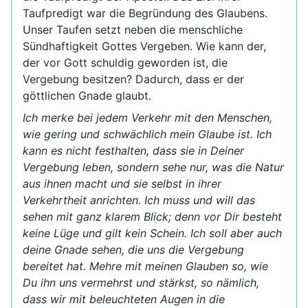
Taufpredigt war die Begründung des Glaubens.
Unser Taufen setzt neben die menschliche
Sündhaftigkeit Gottes Vergeben. Wie kann der,
der vor Gott schuldig geworden ist, die
Vergebung besitzen? Dadurch, dass er der
göttlichen Gnade glaubt.
Ich merke bei jedem Verkehr mit den Menschen,
wie gering und schwächlich mein Glaube ist. Ich
kann es nicht festhalten, dass sie in Deiner
Vergebung leben, sondern sehe nur, was die Natur
aus ihnen macht und sie selbst in ihrer
Verkehrtheit anrichten. Ich muss und will das
sehen mit ganz klarem Blick; denn vor Dir besteht
keine Lüge und gilt kein Schein. Ich soll aber auch
deine Gnade sehen, die uns die Vergebung
bereitet hat. Mehre mit meinen Glauben so, wie
Du ihn uns vermehrst und stärkst, so nämlich,
dass wir mit beleuchteten Augen in die