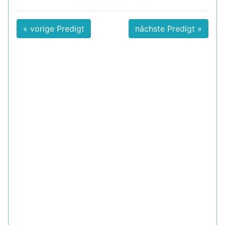
« vorige Predigt
nächste Predigt »