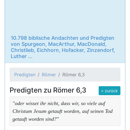
10.798 biblische Andachten und Predigten
von Spurgeon, MacArthur, MacDonald,
Christlieb, Eichhorn, Hofacker, Zinzendorf,
Luther ...
Predigten
Römer
Römer 6,3
Predigten zu Römer 6,3
« zurück
"oder wisset ihr nicht, dass wir, so viele auf
Christum Jesum getauft worden, auf seinen Tod
getauft worden sind?"