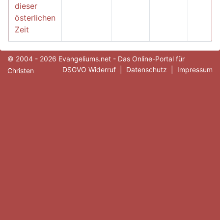
dieser
österlichen
Zeit
© 2004 - 2026 Evangeliums.net - Das Online-Portal für
DSGVO Widerruf
|
Datenschutz
|
Impressum
Christen