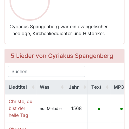
Cyriacus Spangenberg war ein evangelischer
Theologe, Kirchenlieddichter und Historiker.
5 Lieder von Cyriakus Spangenberg
Liedtitel
Was
Jahr
Text
MP3
Christe, du
bist der
1568
nur Melodie
helle Tag