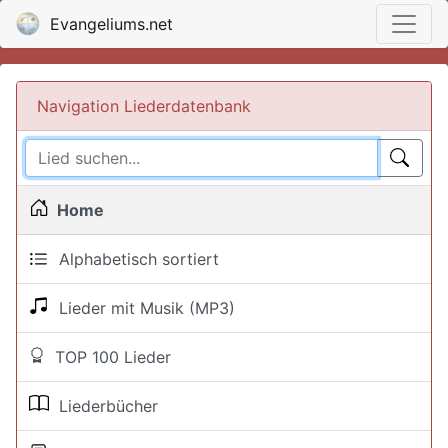
Evangeliums.net
Navigation Liederdatenbank
Home
Alphabetisch sortiert
Lieder mit Musik (MP3)
TOP 100 Lieder
Liederbücher