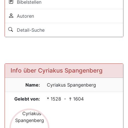
Bibelstellen
Autoren
Detail-Suche
Info über Cyriakus Spangenberg
Name:
Cyriakus
Spangenberg
Gelebt von:
*
1528
- †
1604