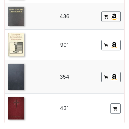
436
901
354
431