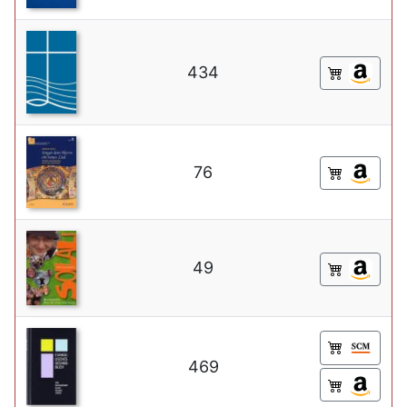
434
76
49
469