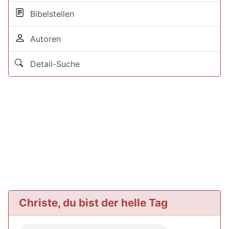
Bibelstellen
Autoren
Detail-Suche
Christe, du bist der helle Tag