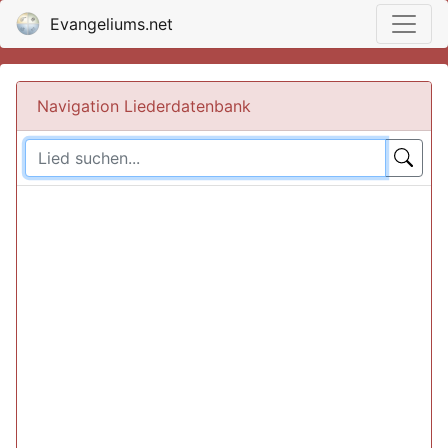
Evangeliums.net
Navigation Liederdatenbank