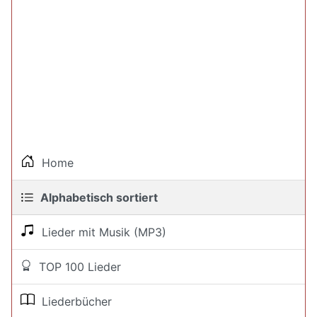
Home
Alphabetisch sortiert
Lieder mit Musik (MP3)
TOP 100 Lieder
Liederbücher