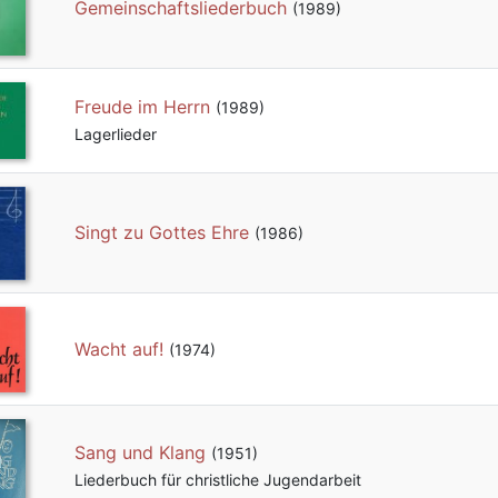
Gemeinschaftsliederbuch
(1989)
Freude im Herrn
(1989)
Lagerlieder
Singt zu Gottes Ehre
(1986)
Wacht auf!
(1974)
Sang und Klang
(1951)
Liederbuch für christliche Jugendarbeit