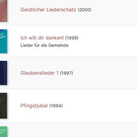
Geistlicher Liederschatz
(2000)
Ich will dir danken!
(1999)
Lieder für die Gemeinde
Glaubenslieder 1
(1997)
Pfingstjubel
(1994)