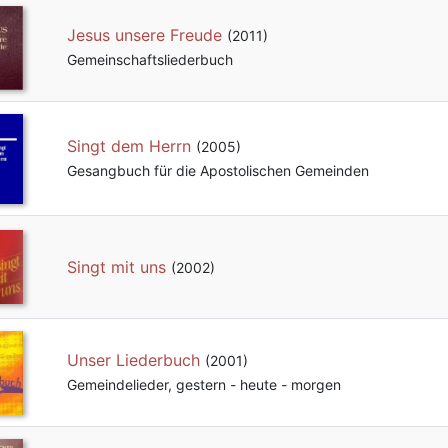
Jesus unsere Freude
(2011)
Gemeinschafts­liederbuch
Singt dem Herrn
(2005)
Gesangbuch für die Apostolischen Gemeinden
Singt mit uns
(2002)
Unser Liederbuch
(2001)
Gemeindelieder, gestern - heute - morgen