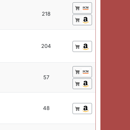
218
204
57
48