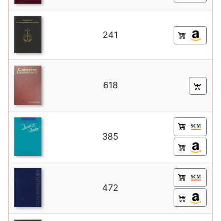
241
618
385
472