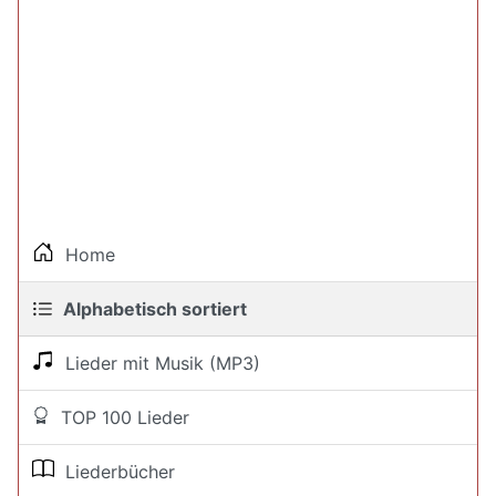
Home
Alphabetisch sortiert
Lieder mit Musik (MP3)
TOP 100 Lieder
Liederbücher