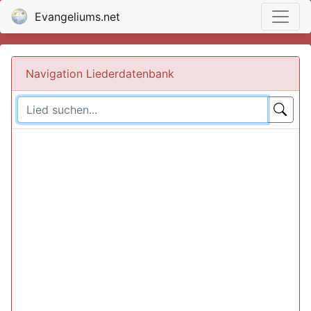
Evangeliums.net
Navigation Liederdatenbank