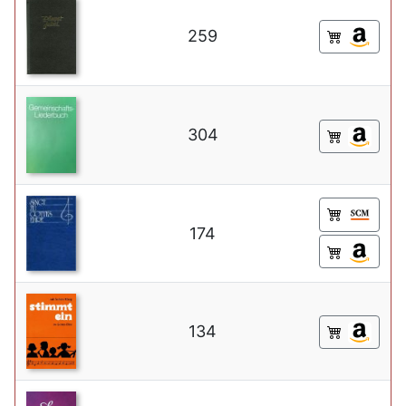
259
304
174
134