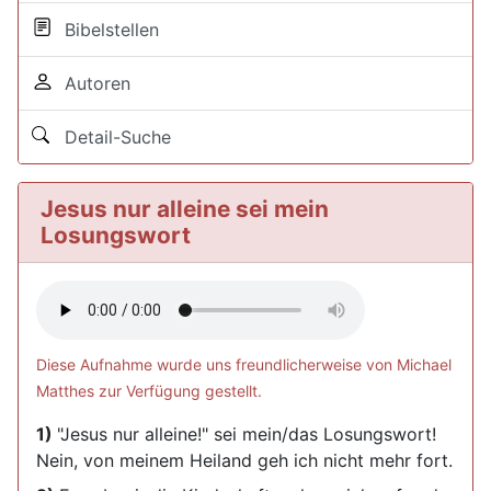
Bibelstellen
Autoren
Detail-Suche
Jesus nur alleine sei mein
Losungswort
Diese Aufnahme wurde uns freundlicherweise von Michael
Matthes zur Verfügung gestellt.
1)
"Jesus nur alleine!" sei mein/das Losungswort!
Nein, von meinem Heiland geh ich nicht mehr fort.