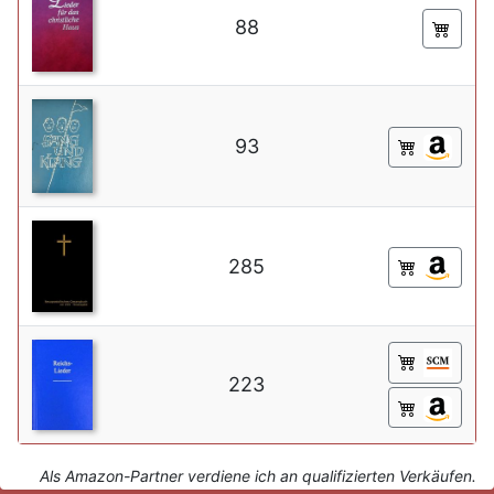
88
93
285
223
Als Amazon-Partner verdiene ich an qualifizierten Verkäufen.