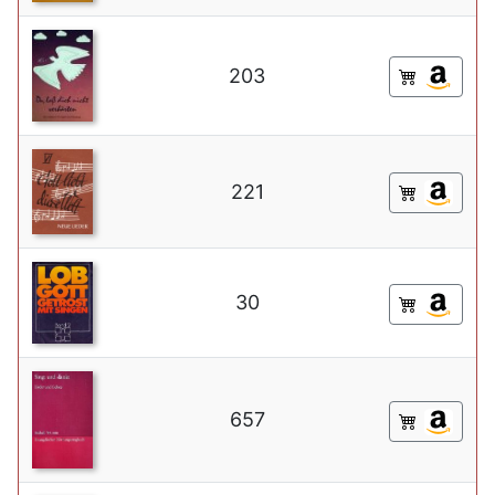
203
221
30
657