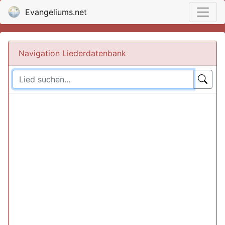
Evangeliums.net
Navigation Liederdatenbank