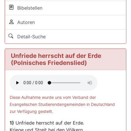
Bibelstellen
Autoren
Detail-Suche
Unfriede herrscht auf der Erde
(Polnisches Friedenslied)
Diese Aufnahme wurde uns vom Verband der
Evangelischen Studierendengemeinden in Deutschland
zur Verfügung gestellt.
1)
Unfriede herrscht auf der Erde.
Kriege und Streit bei den Völkern