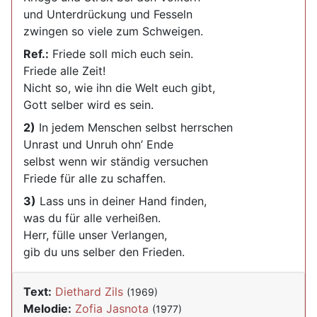
und Unterdrückung und Fesseln
zwingen so viele zum Schweigen.
Ref.:
Friede soll mich euch sein.
Friede alle Zeit!
Nicht so, wie ihn die Welt euch gibt,
Gott selber wird es sein.
2)
In jedem Menschen selbst herrschen
Unrast und Unruh ohn’ Ende
selbst wenn wir ständig versuchen
Friede für alle zu schaffen.
3)
Lass uns in deiner Hand finden,
was du für alle verheißen.
Herr, fülle unser Verlangen,
gib du uns selber den Frieden.
Text:
Diethard Zils
(1969)
Melodie:
Zofia Jasnota
(1977)