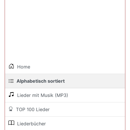
Home
Alphabetisch sortiert
Lieder mit Musik (MP3)
TOP 100 Lieder
Liederbücher