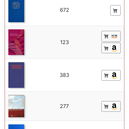
672
123
383
277