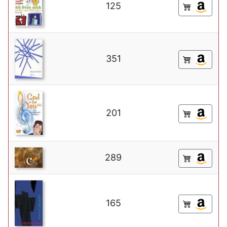
125
351
201
289
165