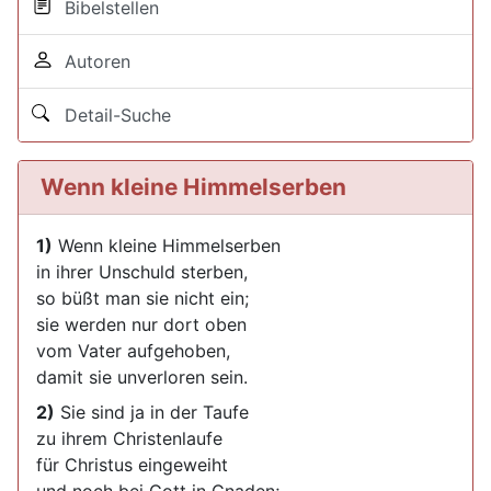
Bibelstellen
Autoren
Detail-Suche
Wenn kleine Himmelserben
1)
Wenn kleine Himmelserben
in ihrer Unschuld sterben,
so büßt man sie nicht ein;
sie werden nur dort oben
vom Vater aufgehoben,
damit sie unverloren sein.
2)
Sie sind ja in der Taufe
zu ihrem Christenlaufe
für Christus eingeweiht