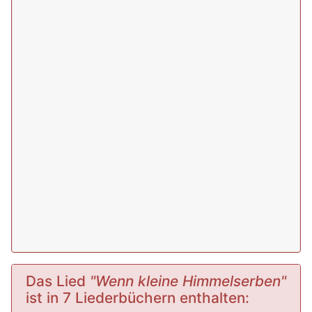
Das Lied
"Wenn kleine Himmelserben"
ist in 7 Liederbüchern enthalten: