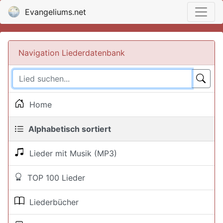
Evangeliums.net
Navigation Liederdatenbank
Home
Alphabetisch sortiert
Lieder mit Musik (MP3)
TOP 100 Lieder
Liederbücher